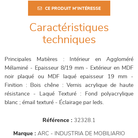
CE PRODUIT M'INTÉRESSE
Caractéristiques
techniques
Principales Matières : Intérieur en Aggloméré
Mélaminé - Epaisseur 8/19 mm - Extérieur en MDF
noir plaqué ou MDF laqué epaisseur 19 mm -
Finition : Bois chêne : Vernis acrylique de haute
résistance - Laqué Texturé : Fond polyacrylique
blanc ; émail texturé - Éclairage par leds.
Référence :
32328.1
Marque :
ARC - INDUSTRIA DE MOBILIARIO