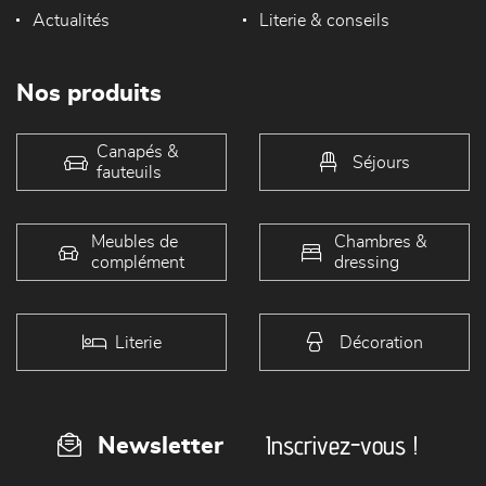
Actualités
Literie & conseils
Nos produits
Canapés &
Séjours
fauteuils
Meubles de
Chambres &
complément
dressing
Literie
Décoration
Inscrivez-vous !
Newsletter