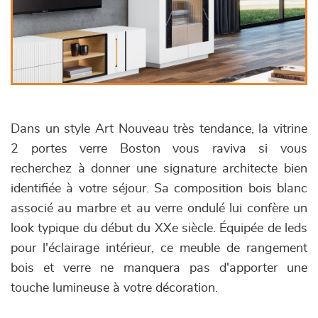
Dans un style Art Nouveau très tendance, la vitrine
2 portes verre Boston vous raviva si vous
recherchez à donner une signature architecte bien
identifiée à votre séjour. Sa composition bois blanc
associé au marbre et au verre ondulé lui confère un
look typique du début du XXe siècle. Équipée de leds
pour l'éclairage intérieur, ce meuble de rangement
bois et verre ne manquera pas d'apporter une
touche lumineuse à votre décoration.