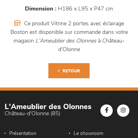
Dimension :
H186 x L95 x P47 cm
Ce produit Vitrine 2 portes avec éclairage
Boston est disponible sur commande dans votre
magasin
L'Ameublier des Olonnes
à Château-
d'Olonne
RETOUR
L'Ameublier des Olonnes
Château-d'Olonne (85)
Présentation
Le showroom