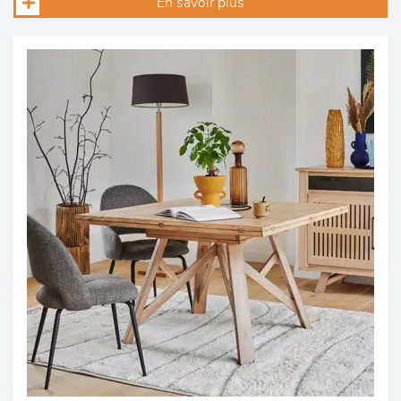
En savoir plus