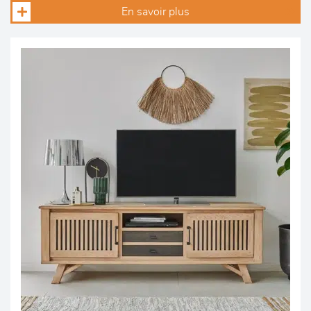
En savoir plus