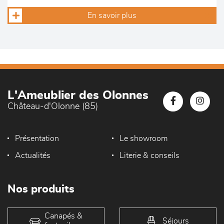
En savoir plus
L'Ameublier des Olonnes
Château-d'Olonne (85)
Présentation
Le showroom
Actualités
Literie & conseils
Nos produits
Canapés &
Séjours