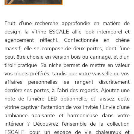
Fruit d’une recherche approfondie en matière de
design, la vitrine ESCALE allie look intemporel et
agencement réfléchi. Confectionnée en chêne
massif, elle se compose de deux portes, dont l’une
peut être choisie en version bois ou cannage, et d’un
tiroir pratique. Sa niche permet de mettre en valeur
vos objets préférés, tandis que votre vaisselle ou vos
affaires personnelles se rangent discrètement
derrière ses portes, à l’abri des regards. Ajoutez une
note de lumière LED optionnelle, et laissez cette
vitrine captiver l'attention de vos invités ! Envie d’une
ambiance apaisante et harmonieuse dans votre
intérieur ? Découvrez l’ensemble de la collection
ESCALE, pour un espace de vie chaleureux et