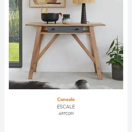
Console
ESCALE
ARTCOPI