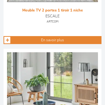
Meuble TV 2 portes 1 tiroir 1 niche
ESCALE
ARTCOPI
En savoir plus