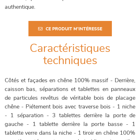
authentique.
CE PRODUIT M'INTÉRESSE
Caractéristiques
techniques
Côtés et façades en chêne 100% massif - Derrière,
caisson bas, séparations et tablettes en panneaux
de particules revêtus de véritable bois de placage
chêne - Piétement bois avec traverse bois - 1 niche
- 1 séparation - 3 tablettes derrière la porte de
gauche - 1 tablette derrière la porte basse - 1
tablette verre dans la niche - 1 tiroir en chêne 100%