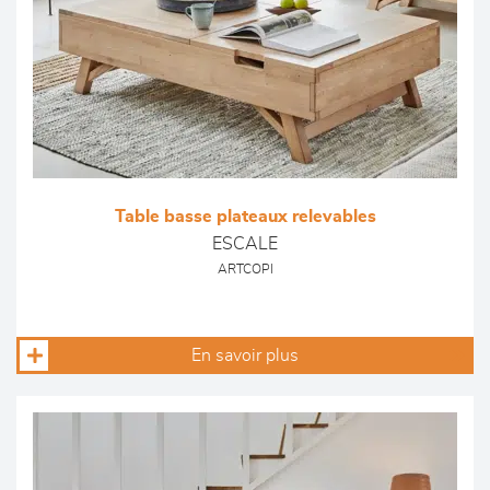
Table basse plateaux relevables
ESCALE
ARTCOPI
En savoir plus