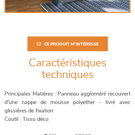
CE PRODUIT M'INTÉRESSE
Caractéristiques
techniques
Principales Matières : Panneau aggloméré recouvert
d'une nappe de mousse polyether - livré avec
glissières de fixation
Coutil : Tissu déco