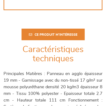
CE PRODUIT M'INTÉRESSE
Caractéristiques
techniques
Principales Matières : Panneau en agglo épaisseur
19 mm - Garnissage avec du non-tissé 17 g/m² sur
mousse polyuréthane densité 20 kg/m3 épaisseur 8
mm - Tissu 100% polyester - Epaisseur totale 2.7
cm - Hauteur totale 111 cm Fonctionnement :