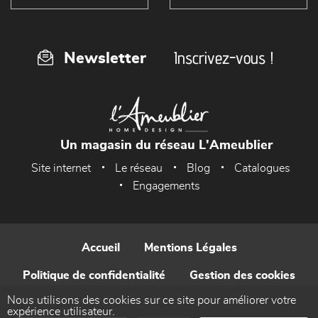
Inscrivez-vous !
Newsletter
Un magasin du réseau L'Ameublier
Site internet
Le réseau
Blog
Catalogues
Engagements
Accueil
Mentions Légales
Politique de confidentialité
Gestion des cookies
Nous utilisons des cookies sur ce site pour améliorer votre
Contact
expérience utilisateur.