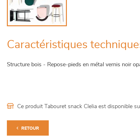
Caractéristiques technique
Structure bois - Repose-pieds en métal vernis noir o
Ce produit Tabouret snack Clelia est disponible
RETOUR