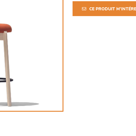
CE PRODUIT M'INTÉR