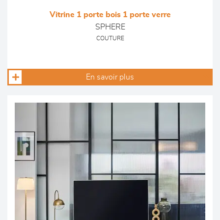
Vitrine 1 porte bois 1 porte verre
SPHERE
COUTURE
En savoir plus