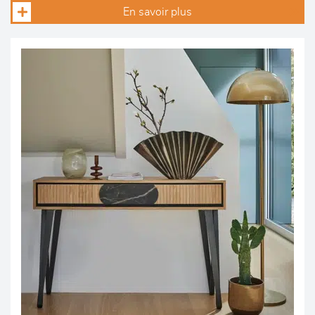
En savoir plus