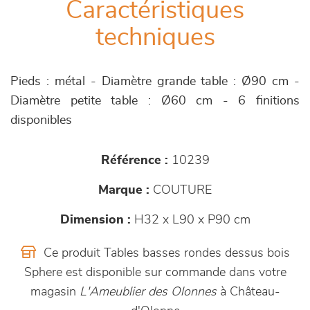
Caractéristiques
techniques
Pieds : métal - Diamètre grande table : Ø90 cm -
Diamètre petite table : Ø60 cm - 6 finitions
disponibles
Référence :
10239
Marque :
COUTURE
Dimension :
H32 x L90 x P90 cm
Ce produit Tables basses rondes dessus bois
Sphere est disponible sur commande dans votre
magasin
L'Ameublier des Olonnes
à Château-