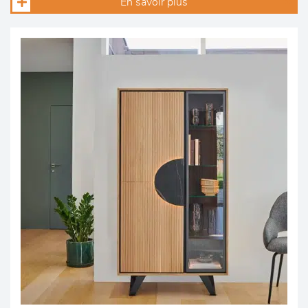
En savoir plus