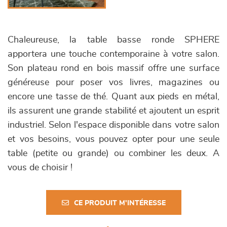
Chaleureuse, la table basse ronde SPHERE
apportera une touche contemporaine à votre salon.
Son plateau rond en bois massif offre une surface
généreuse pour poser vos livres, magazines ou
encore une tasse de thé. Quant aux pieds en métal,
ils assurent une grande stabilité et ajoutent un esprit
industriel. Selon l'espace disponible dans votre salon
et vos besoins, vous pouvez opter pour une seule
table (petite ou grande) ou combiner les deux. A
vous de choisir !
CE PRODUIT M'INTÉRESSE