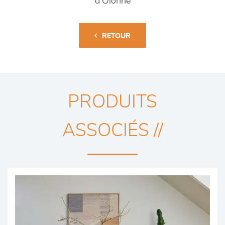
d'Olonne
RETOUR
PRODUITS
ASSOCIÉS //