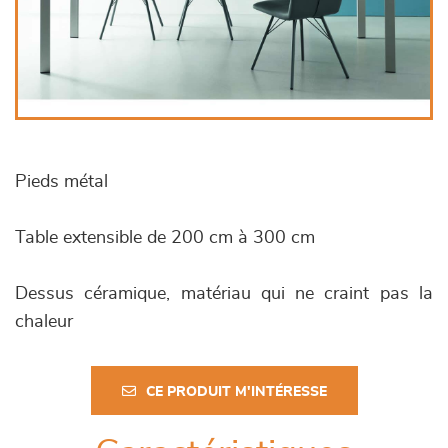
Pieds métal
Table extensible de 200 cm à 300 cm
Dessus céramique, matériau qui ne craint pas la
chaleur
CE PRODUIT M'INTÉRESSE