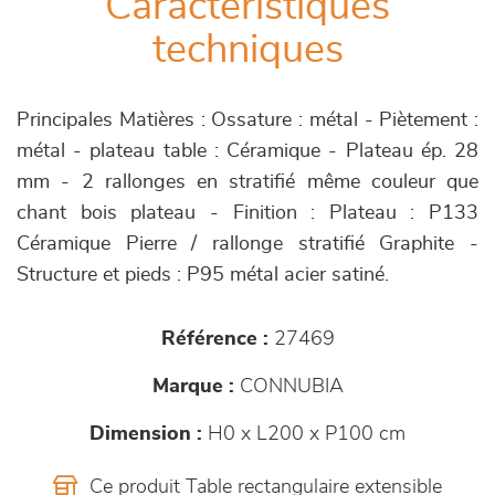
Caractéristiques
techniques
Principales Matières : Ossature : métal - Piètement :
métal - plateau table : Céramique - Plateau ép. 28
mm - 2 rallonges en stratifié même couleur que
chant bois plateau - Finition : Plateau : P133
Céramique Pierre / rallonge stratifié Graphite -
Structure et pieds : P95 métal acier satiné.
Référence :
27469
Marque :
CONNUBIA
Dimension :
H0 x L200 x P100 cm
Ce produit Table rectangulaire extensible