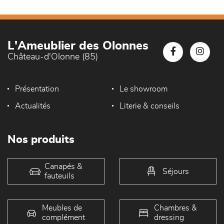
L'Ameublier des Olonnes
Château-d'Olonne (85)
Présentation
Le showroom
Actualités
Literie & conseils
Nos produits
Canapés &
Séjours
fauteuils
Meubles de
Chambres &
complément
dressing