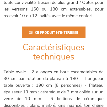
toute convivialité. Besoin de plus grand ? Optez pour
les versions 160 ou 180 cm extensibles, pour
recevoir 10 ou 12 invités avec le même confort.
CE PRODUIT M'INTÉRESSE
Caractéristiques
techniques
Table ovale - 2 allonges en bout escamotables de
30 cm par rotation du plateau à 180° - Longueur
table ouverte : 190 cm (8 personnes) - Plateau
épaisseur 13 mm : céramique de 3 mm collée sur un
verre de 10 mm - 6 finitions de céramique
disponibles : blanc marbré, gris nuancé, ton chêne