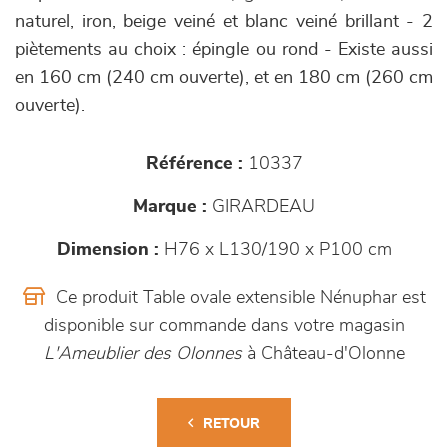
naturel, iron, beige veiné et blanc veiné brillant - 2
piètements au choix : épingle ou rond - Existe aussi
en 160 cm (240 cm ouverte), et en 180 cm (260 cm
ouverte).
Référence :
10337
Marque :
GIRARDEAU
Dimension :
H76 x L130/190 x P100 cm
Ce produit Table ovale extensible Nénuphar est
disponible sur commande dans votre magasin
L'Ameublier des Olonnes
à Château-d'Olonne
RETOUR