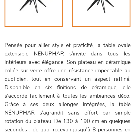
Pensée pour allier style et praticité, la table ovale
extensible NÉNUPHAR s’invite dans tous les
intérieurs avec élégance. Son plateau en céramique
collée sur verre offre une résistance impeccable au
quotidien, tout en conservant un aspect raffiné.
Disponible en six finitions de céramique, elle
s’accorde facilement à toutes les ambiances déco.
Grâce à ses deux allonges intégrées, la table
NÉNUPHAR s’agrandit sans effort par simple
rotation du plateau. De 130 à 190 cm en quelques
secondes : de quoi recevoir jusqu’à 8 personnes en