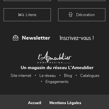
Literie
Décoration
Inscrivez-vous !
Newsletter
Un magasin du réseau L'Ameublier
Site internet
Le réseau
Blog
Catalogues
Engagements
Accueil
Mentions Légales