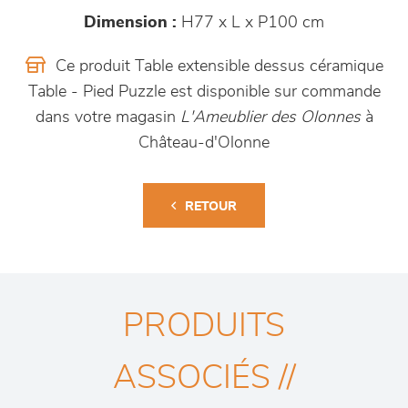
Dimension :
H77 x L x P100 cm
Ce produit Table extensible dessus céramique
Table - Pied Puzzle est disponible sur commande
dans votre magasin
L'Ameublier des Olonnes
à
Château-d'Olonne
RETOUR
PRODUITS
ASSOCIÉS //