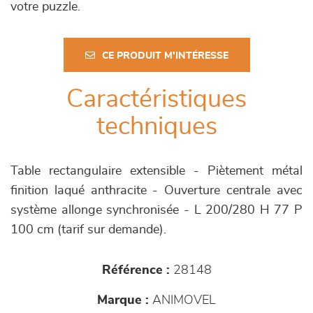
votre puzzle.
CE PRODUIT M'INTÉRESSE
Caractéristiques
techniques
Table rectangulaire extensible - Piètement métal
finition laqué anthracite - Ouverture centrale avec
système allonge synchronisée - L 200/280 H 77 P
100 cm (tarif sur demande).
Référence :
28148
Marque :
ANIMOVEL