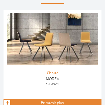
Chaise
MOREA
ANIMOVEL
En savoir plus