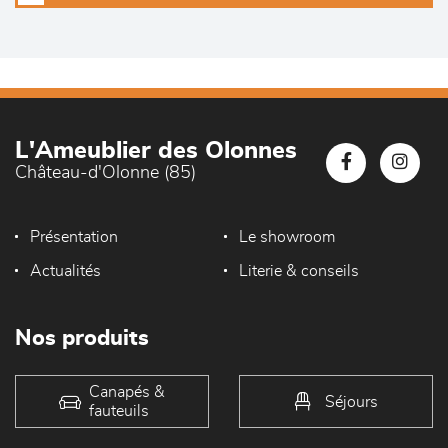
L'Ameublier des Olonnes
Château-d'Olonne (85)
Présentation
Le showroom
Actualités
Literie & conseils
Nos produits
Canapés &
Séjours
fauteuils