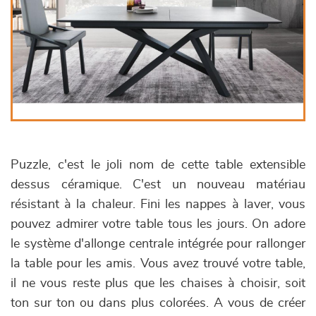
Puzzle, c'est le joli nom de cette table extensible
dessus céramique. C'est un nouveau matériau
résistant à la chaleur. Fini les nappes à laver, vous
pouvez admirer votre table tous les jours. On adore
le système d'allonge centrale intégrée pour rallonger
la table pour les amis. Vous avez trouvé votre table,
il ne vous reste plus que les chaises à choisir, soit
ton sur ton ou dans plus colorées. A vous de créer