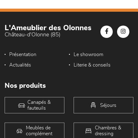
L'Ameublier des Olonnes
Château-d'Olonne (85)
Présentation
Le showroom
Actualités
Literie & conseils
Nos produits
Canapés &
Séjours
fauteuils
Meubles de
Chambres &
complément
dressing