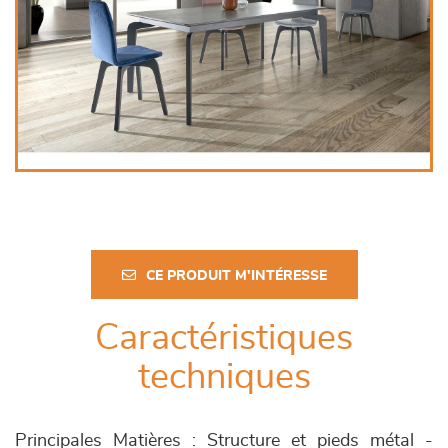
CE PRODUIT M'INTÉRESSE
Caractéristiques
techniques
Principales Matières : Structure et pieds métal -