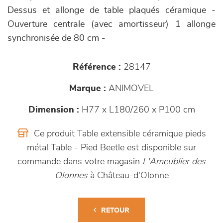
Dessus et allonge de table plaqués céramique -
Ouverture centrale (avec amortisseur) 1 allonge
synchronisée de 80 cm -
Référence :
28147
Marque :
ANIMOVEL
Dimension :
H77 x L180/260 x P100 cm
Ce produit Table extensible céramique pieds
métal Table - Pied Beetle est disponible sur
commande dans votre magasin
L'Ameublier des
Olonnes
à Château-d'Olonne
RETOUR