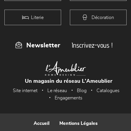
Literie
Décoration
Inscrivez-vous !
Newsletter
Un magasin du réseau L'Ameublier
Site internet
Le réseau
Blog
Catalogues
Engagements
Accueil
Mentions Légales