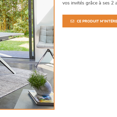
vos invités grâce à ses 2 
CE PRODUIT M'INTÉR