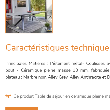
Caractéristiques technique
Principales Matières : Piètement métal- Coulisses
bout - Céramique pleine masse 10 mm, fabriquée
plateau : Marbre noir, Alley Grey, Alley Anthracite et 
Ce produit Table de séjour en céramique pleine 