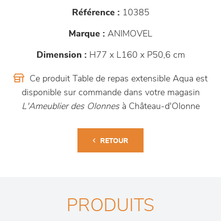
Référence :
10385
Marque :
ANIMOVEL
Dimension :
H77 x L160 x P50,6 cm
Ce produit Table de repas extensible Aqua est
disponible sur commande dans votre magasin
L'Ameublier des Olonnes
à Château-d'Olonne
RETOUR
PRODUITS