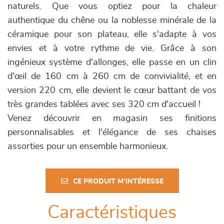
naturels. Que vous optiez pour la chaleur
authentique du chêne ou la noblesse minérale de la
céramique pour son plateau, elle s'adapte à vos
envies et à votre rythme de vie. Grâce à son
ingénieux système d'allonges, elle passe en un clin
d'œil de 160 cm à 260 cm de convivialité, et en
version 220 cm, elle devient le cœur battant de vos
très grandes tablées avec ses 320 cm d'accueil !
Venez découvrir en magasin ses finitions
personnalisables et l'élégance de ses chaises
assorties pour un ensemble harmonieux.
CE PRODUIT M'INTÉRESSE
Caractéristiques