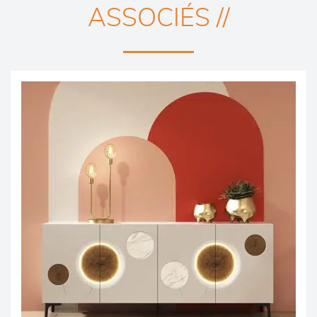
ASSOCIÉS //