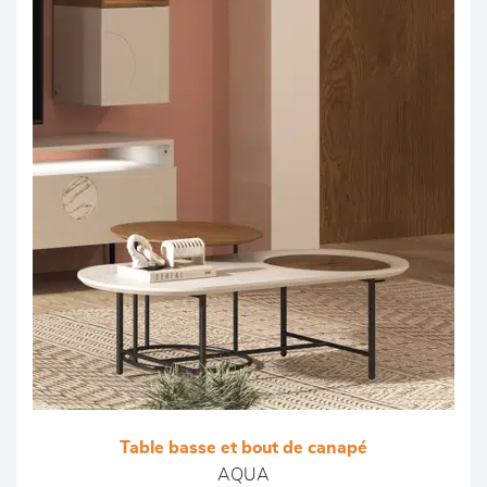
Table basse et bout de canapé
AQUA