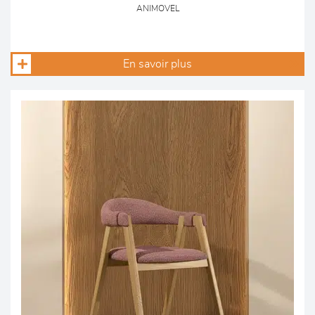
ANIMOVEL
En savoir plus