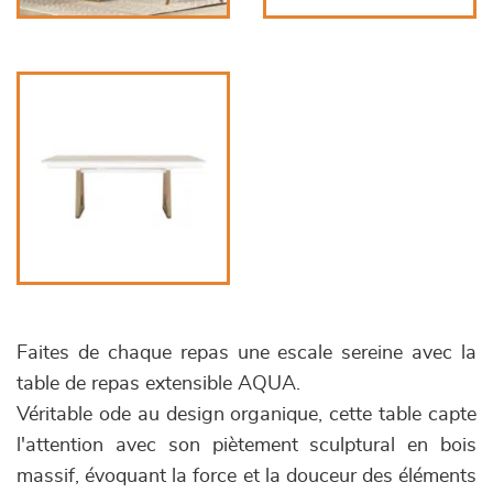
Faites de chaque repas une escale sereine avec la
table de repas extensible AQUA.
Véritable ode au design organique, cette table capte
l'attention avec son piètement sculptural en bois
massif, évoquant la force et la douceur des éléments