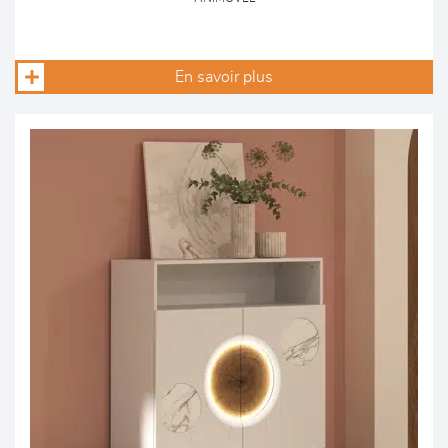
En savoir plus