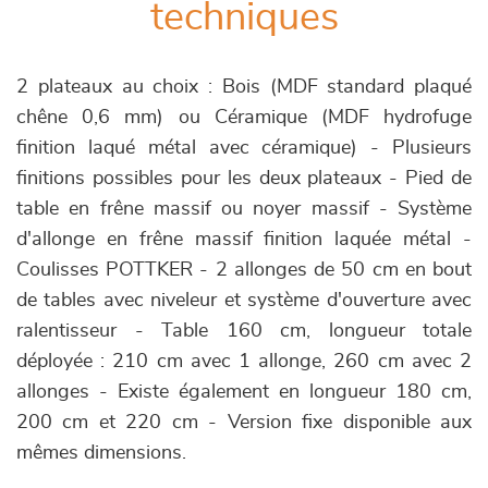
techniques
2 plateaux au choix : Bois (MDF standard plaqué
chêne 0,6 mm) ou Céramique (MDF hydrofuge
finition laqué métal avec céramique) - Plusieurs
finitions possibles pour les deux plateaux - Pied de
table en frêne massif ou noyer massif - Système
d'allonge en frêne massif finition laquée métal -
Coulisses POTTKER - 2 allonges de 50 cm en bout
de tables avec niveleur et système d'ouverture avec
ralentisseur - Table 160 cm, longueur totale
déployée : 210 cm avec 1 allonge, 260 cm avec 2
allonges - Existe également en longueur 180 cm,
200 cm et 220 cm - Version fixe disponible aux
mêmes dimensions.