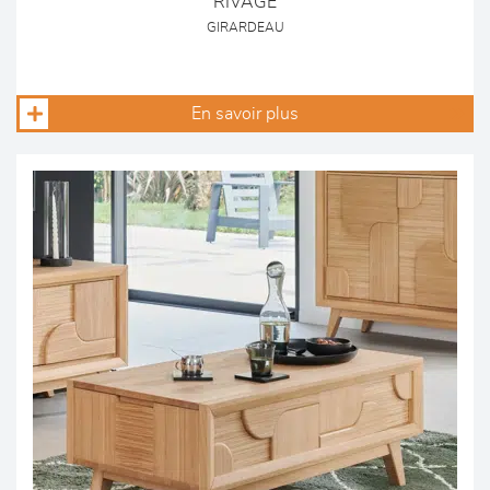
RIVAGE
GIRARDEAU
En savoir plus