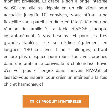
moment privilégié. Et grâce à son allonge intégrée
de 60 cm, elle se déploie en un clin d'œil pour
accueillir jusqu'à 10 convives, vous offrant une
flexibilité sans pareil. Un dîner en tête-à-tête ou une
réunion de famille ? La table RIVAGE s'adapte
instantanément à vos besoins. Et pour les très
grandes tablées, elle se décline également en
longueur 180 cm avec 1 ou 2 allonges, offrant
encore plus d'espace pour réunir tous vos proches
dans une ambiance conviviale et chaleureuse. Envie
d’en voir plus ? Plongez dans l'univers RIVAGE et
laissez-vous inspirer pour créer un intérieur à la fois
chic et harmonieux !
CE PRODUIT M'INTÉRESSE