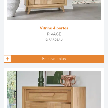
Vitrine 4 portes
RIVAGE
GIRARDEAU
En savoir plus