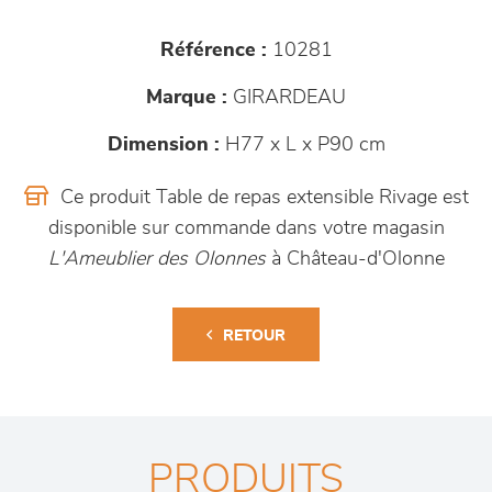
Référence :
10281
Marque :
GIRARDEAU
Dimension :
H77 x L x P90 cm
Ce produit Table de repas extensible Rivage est
disponible sur commande dans votre magasin
L'Ameublier des Olonnes
à Château-d'Olonne
RETOUR
PRODUITS