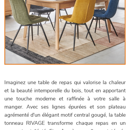
Imaginez une table de repas qui valorise la chaleur
et la beauté intemporelle du bois, tout en apportant
une touche moderne et raffinée à votre salle à
manger. Avec ses lignes épurées et son plateau
agrémenté d'un élégant motif central gougé, la table
tonneau RIVAGE transforme chaque repas en un