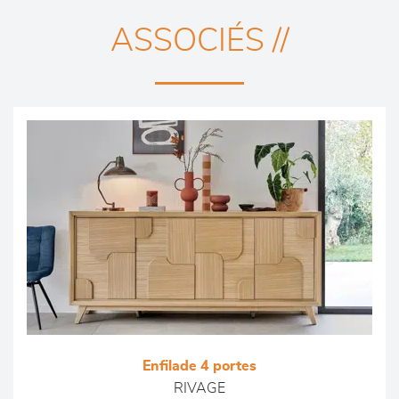
ASSOCIÉS //
Enfilade 4 portes
RIVAGE