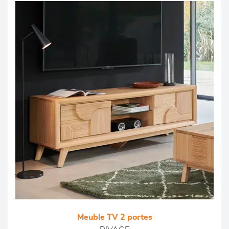
Meuble TV 2 portes