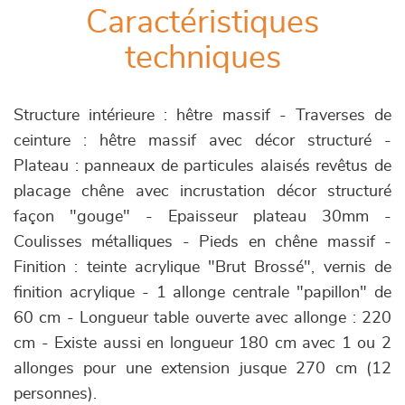
Caractéristiques
techniques
Structure intérieure : hêtre massif - Traverses de
ceinture : hêtre massif avec décor structuré -
Plateau : panneaux de particules alaisés revêtus de
placage chêne avec incrustation décor structuré
façon "gouge" - Epaisseur plateau 30mm -
Coulisses métalliques - Pieds en chêne massif -
Finition : teinte acrylique "Brut Brossé", vernis de
finition acrylique - 1 allonge centrale "papillon" de
60 cm - Longueur table ouverte avec allonge : 220
cm - Existe aussi en longueur 180 cm avec 1 ou 2
allonges pour une extension jusque 270 cm (12
personnes).