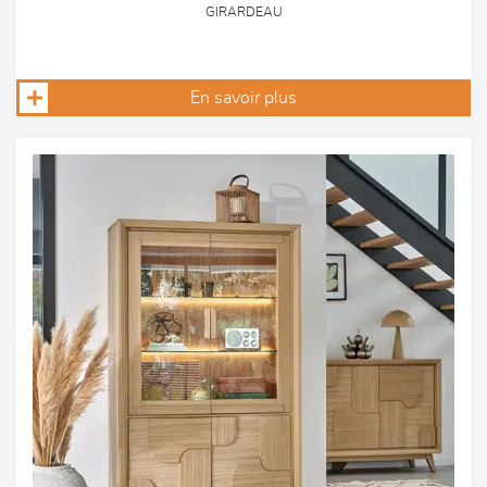
GIRARDEAU
En savoir plus