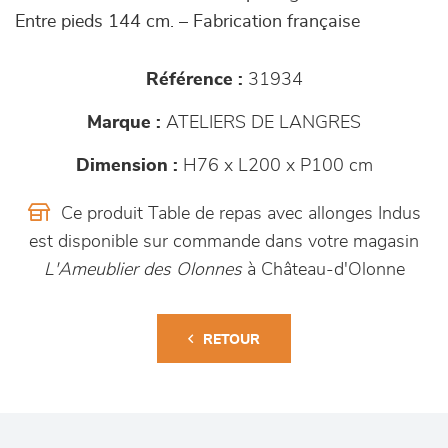
Entre pieds 144 cm. – Fabrication française
Référence :
31934
Marque :
ATELIERS DE LANGRES
Dimension :
H76 x L200 x P100 cm
Ce produit Table de repas avec allonges Indus
est disponible sur commande dans votre magasin
L'Ameublier des Olonnes
à Château-d'Olonne
RETOUR