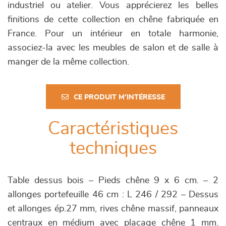
industriel ou atelier. Vous apprécierez les belles
finitions de cette collection en chêne fabriquée en
France. Pour un intérieur en totale harmonie,
associez-la avec les meubles de salon et de salle à
manger de la même collection.
CE PRODUIT M'INTÉRESSE
Caractéristiques
techniques
Table dessus bois – Pieds chêne 9 x 6 cm. – 2
allonges portefeuille 46 cm : L 246 / 292 – Dessus
et allonges ép.27 mm, rives chêne massif, panneaux
centraux en médium avec placage chêne 1 mm.