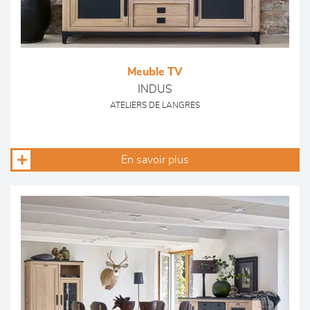
Meuble TV
INDUS
ATELIERS DE LANGRES
En savoir plus