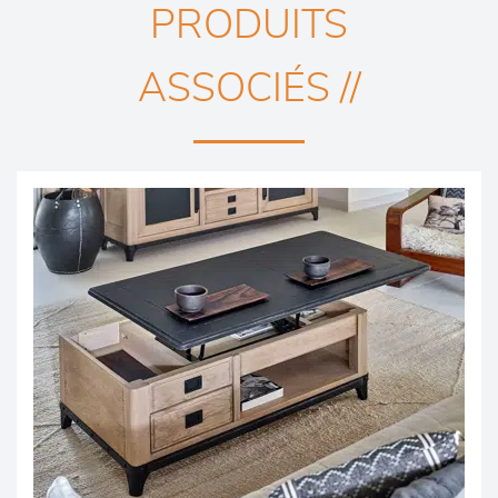
PRODUITS
ASSOCIÉS //