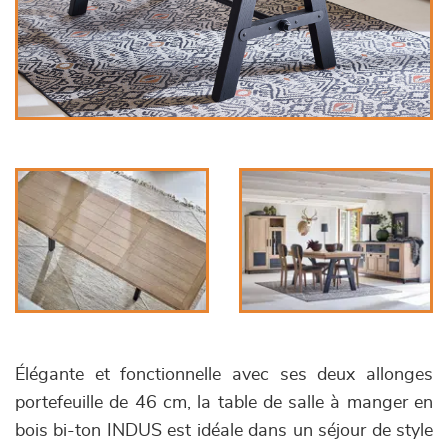
Élégante et fonctionnelle avec ses deux allonges
portefeuille de 46 cm, la table de salle à manger en
bois bi-ton INDUS est idéale dans un séjour de style