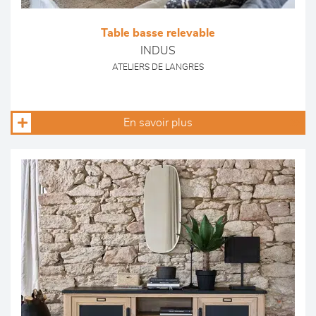
Table basse relevable
INDUS
ATELIERS DE LANGRES
En savoir plus