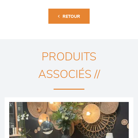
RETOUR
PRODUITS
ASSOCIÉS //