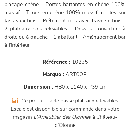
placage chêne - Portes battantes en chêne 100%
massif - Tiroirs en chêne 100% massif montés sur
tasseaux bois - Piétement bois avec traverse bois -
2 plateaux bois relevables - Dessus : ouverture à
droite ou à gauche - 1 abattant - Aménagement bar
à l'intérieur.
Référence :
10235
Marque :
ARTCOPI
Dimension :
H80 x L140 x P39 cm
Ce produit Table basse plateaux relevables
Escale est disponible sur commande dans votre
magasin
L'Ameublier des Olonnes
à Château-
d'Olonne