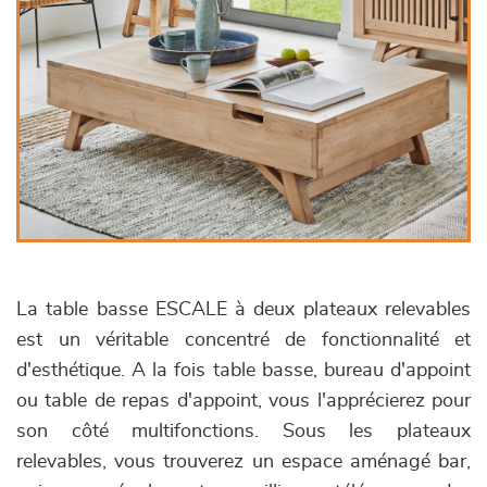
La table basse ESCALE à deux plateaux relevables
est un véritable concentré de fonctionnalité et
d'esthétique. A la fois table basse, bureau d'appoint
ou table de repas d'appoint, vous l'apprécierez pour
son côté multifonctions. Sous les plateaux
relevables, vous trouverez un espace aménagé bar,