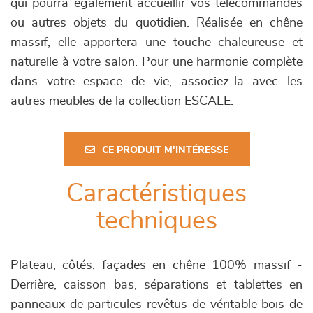
qui pourra également accueillir vos télécommandes
ou autres objets du quotidien. Réalisée en chêne
massif, elle apportera une touche chaleureuse et
naturelle à votre salon. Pour une harmonie complète
dans votre espace de vie, associez-la avec les
autres meubles de la collection ESCALE.
CE PRODUIT M'INTÉRESSE
Caractéristiques
techniques
Plateau, côtés, façades en chêne 100% massif -
Derrière, caisson bas, séparations et tablettes en
panneaux de particules revêtus de véritable bois de