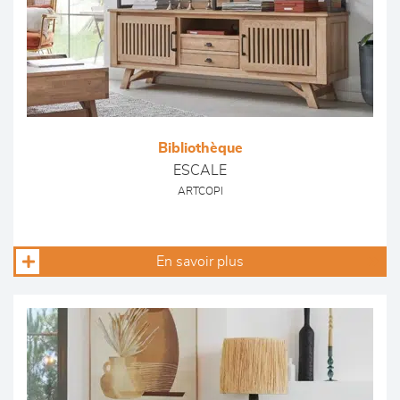
Bibliothèque
ESCALE
ARTCOPI
En savoir plus