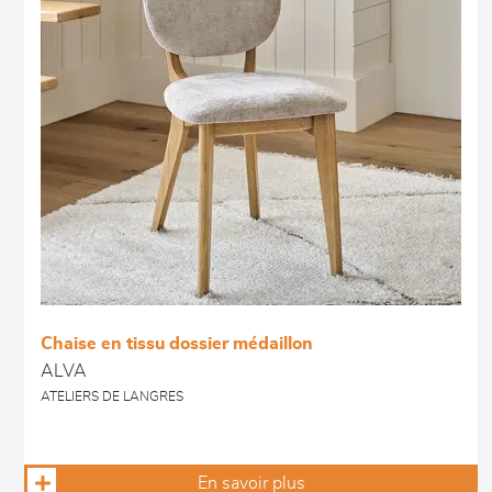
Chaise en tissu dossier médaillon
ALVA
ATELIERS DE LANGRES
En savoir plus