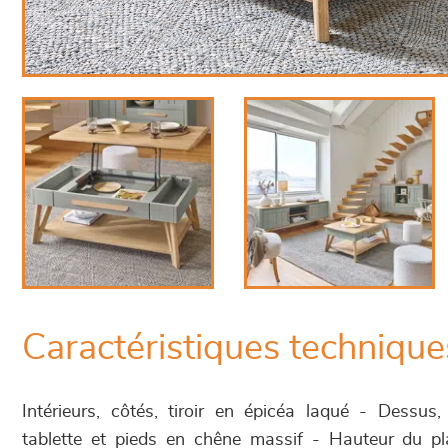
Caractéristiques technique
Intérieurs, côtés, tiroir en épicéa laqué - Dessus,
tablette et pieds en chêne massif - Hauteur du p