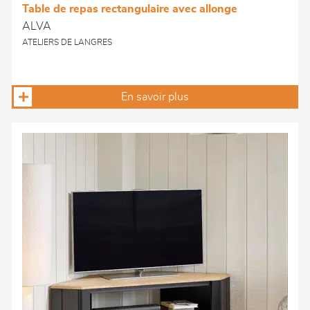
Table de repas rectangulaire avec allonge
ALVA
ATELIERS DE LANGRES
En savoir plus