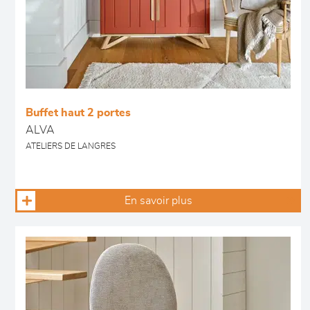
Buffet haut 2 portes
ALVA
ATELIERS DE LANGRES
En savoir plus