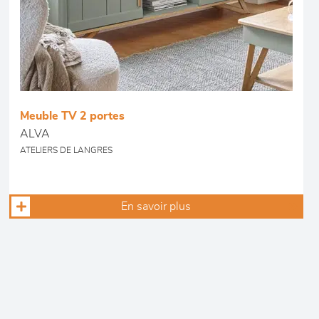
Meuble TV 2 portes
ALVA
ATELIERS DE LANGRES
En savoir plus