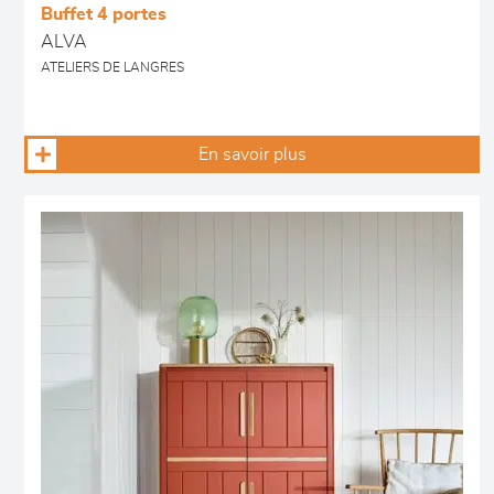
Buffet 4 portes
ALVA
ATELIERS DE LANGRES
En savoir plus