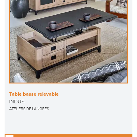
Table basse relevable
INDUS
ATELIERS DE LANGRES