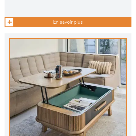
En savoir plus