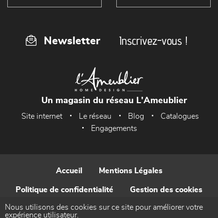
Inscrivez-vous !
Newsletter
Un magasin du réseau L'Ameublier
Site internet
Le réseau
Blog
Catalogues
Engagements
Accueil
Mentions Légales
Politique de confidentialité
Gestion des cookies
Nous utilisons des cookies sur ce site pour améliorer votre
Contact
expérience utilisateur.