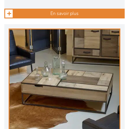
En savoir plus