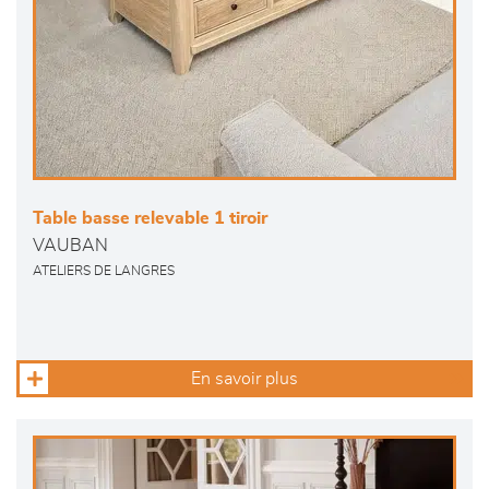
Table basse relevable 1 tiroir
VAUBAN
ATELIERS DE LANGRES
En savoir plus