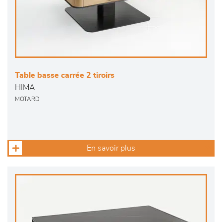
Table basse carrée 2 tiroirs
HIMA
MOTARD
En savoir plus