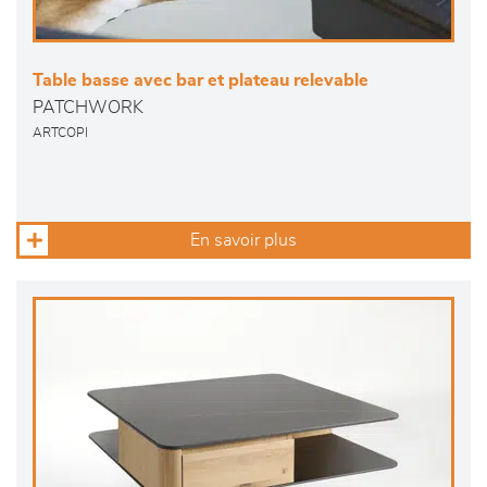
Table basse avec bar et plateau relevable
PATCHWORK
ARTCOPI
En savoir plus