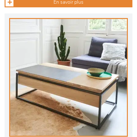
En savoir plus