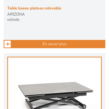
Table basse plateau relevable
ARIZONA
MOTARD
En savoir plus