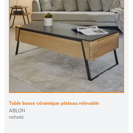
Table basse céramique plateau relevable
ABLON
MOTARD