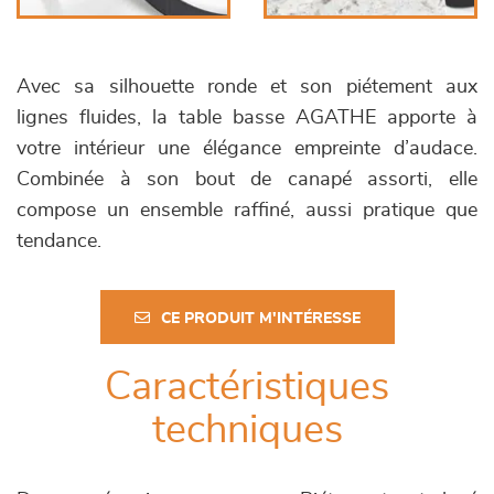
Avec sa silhouette ronde et son piétement aux
lignes fluides, la table basse AGATHE apporte à
votre intérieur une élégance empreinte d’audace.
Combinée à son bout de canapé assorti, elle
compose un ensemble raffiné, aussi pratique que
tendance.
CE PRODUIT M'INTÉRESSE
Caractéristiques
techniques