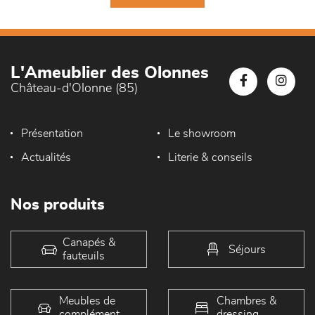
L'Ameublier des Olonnes
Château-d'Olonne (85)
Présentation
Le showroom
Actualités
Literie & conseils
Nos produits
Canapés &
Séjours
fauteuils
Meubles de
Chambres &
complément
dressing