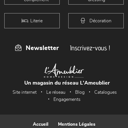
Literie
Décoration
Inscrivez-vous !
Newsletter
Un magasin du réseau L'Ameublier
Site internet
Le réseau
Blog
Catalogues
Engagements
Accueil
Mentions Légales