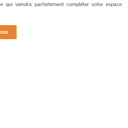
ue qui viendra parfaitement compléter votre espace
ESSE