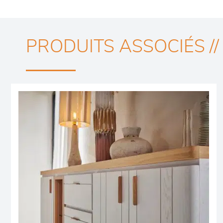
PRODUITS ASSOCIÉS //