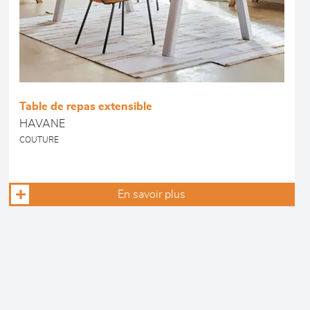
Table de repas extensible
HAVANE
COUTURE
En savoir plus