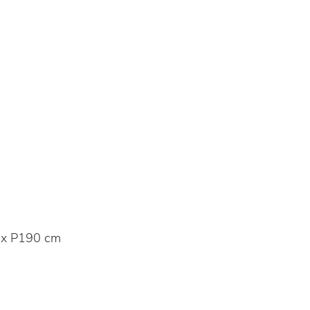
 x P190 cm