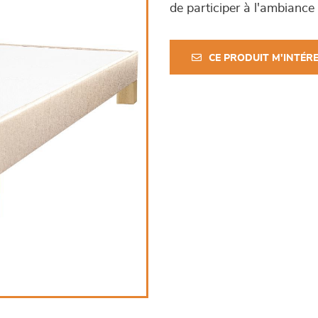
de participer à l'ambiance
CE PRODUIT M'INTÉR