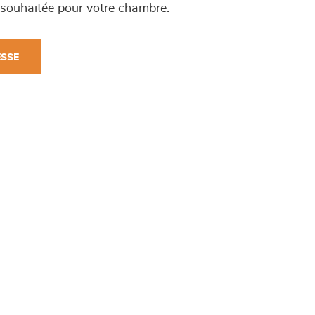
 souhaitée pour votre chambre.
ESSE