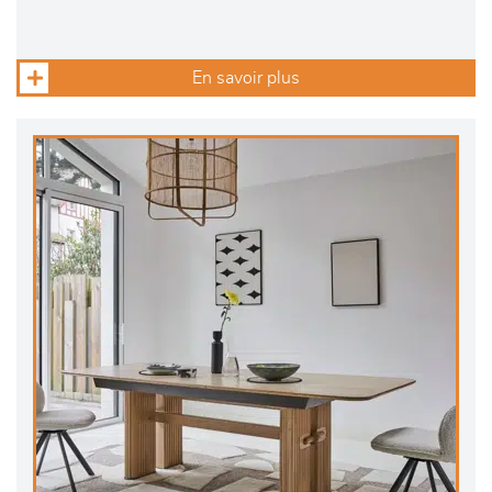
En savoir plus