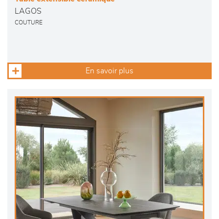
LAGOS
COUTURE
En savoir plus