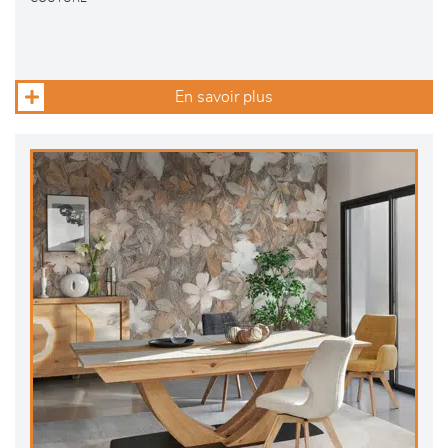
En savoir plus