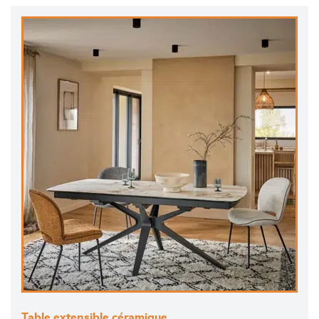
Table extensible céramique