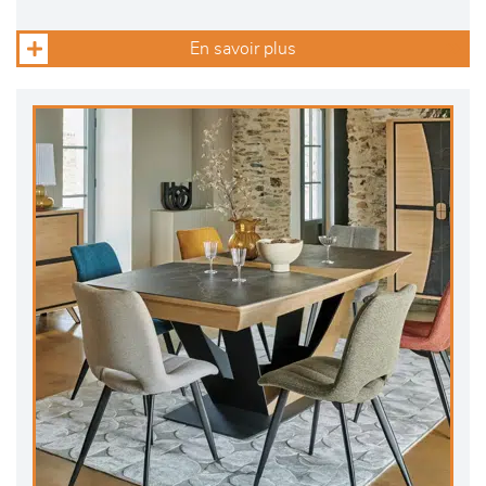
En savoir plus