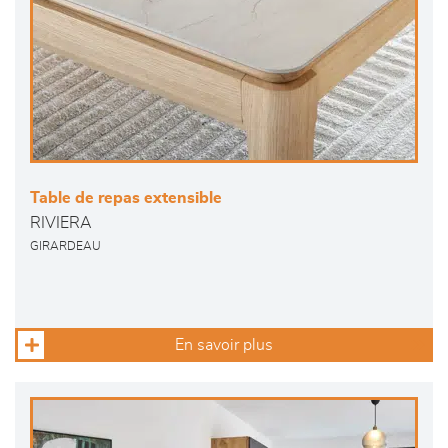
Table de repas extensible
RIVIERA
GIRARDEAU
En savoir plus