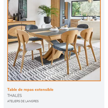
Table de repas extensible
THALES
ATELIERS DE LANGRES