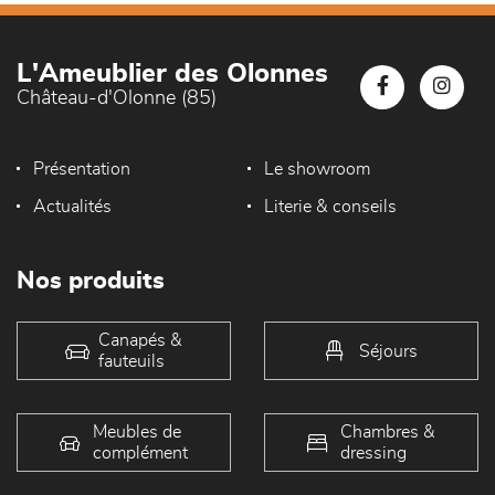
L'Ameublier des Olonnes
Château-d'Olonne (85)
Présentation
Le showroom
Actualités
Literie & conseils
Nos produits
Canapés &
Séjours
fauteuils
Meubles de
Chambres &
complément
dressing