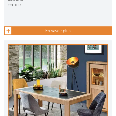
COUTURE
En savoir plus