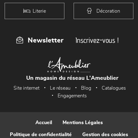
Literie
Décoration
Inscrivez-vous !
Newsletter
Un magasin du réseau L'Ameublier
Site internet
Le réseau
Blog
Catalogues
Engagements
Accueil
Mentions Légales
Politique de confidentialité
Gestion des cookies