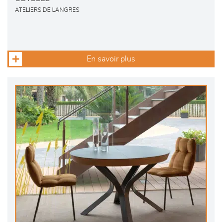
ATELIERS DE LANGRES
En savoir plus