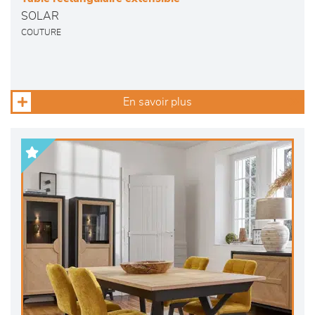
SOLAR
COUTURE
En savoir plus