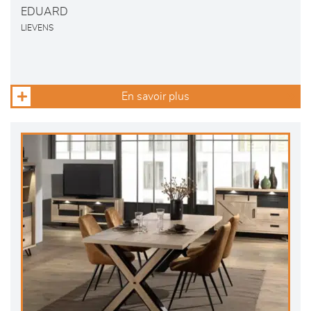
EDUARD
LIEVENS
En savoir plus