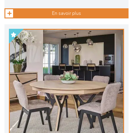
En savoir plus