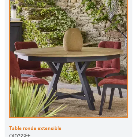
Table ronde extensible
ODYSSÉE