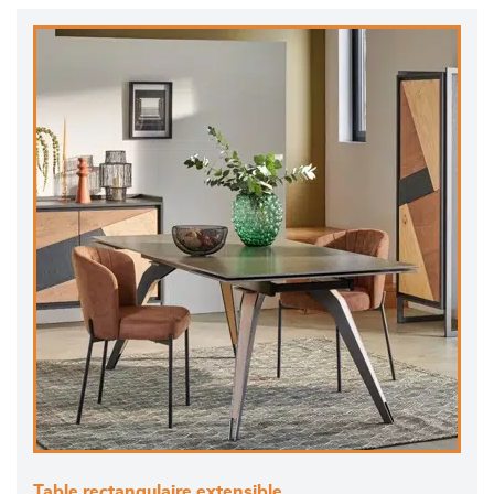
Table rectangulaire extensible