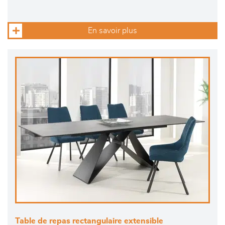
En savoir plus
Table de repas rectangulaire extensible