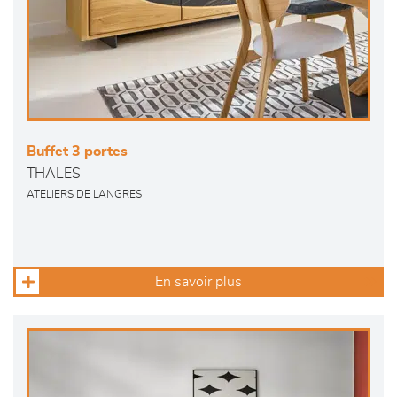
Buffet 3 portes
THALES
ATELIERS DE LANGRES
En savoir plus