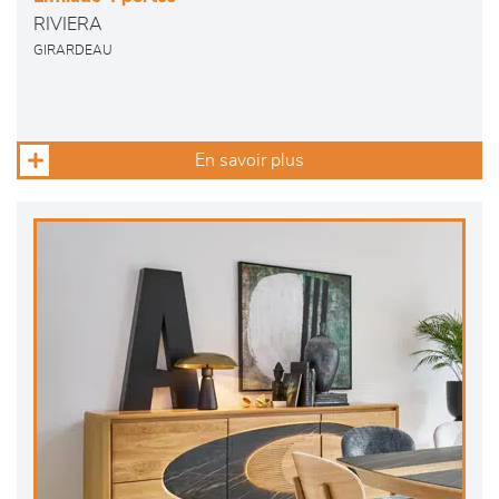
RIVIERA
GIRARDEAU
En savoir plus