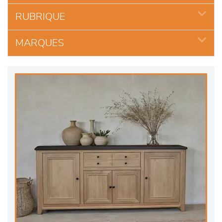
RUBRIQUE
MARQUES