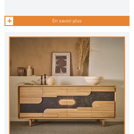
En savoir plus