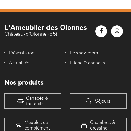
L'Ameublier des Olonnes
Château-d'Olonne (85)
Présentation
Le showroom
Actualités
Literie & conseils
Nos produits
Canapés &
Séjours
fauteuils
Meubles de
Chambres &
complément
dressing