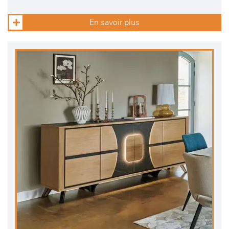
En savoir plus