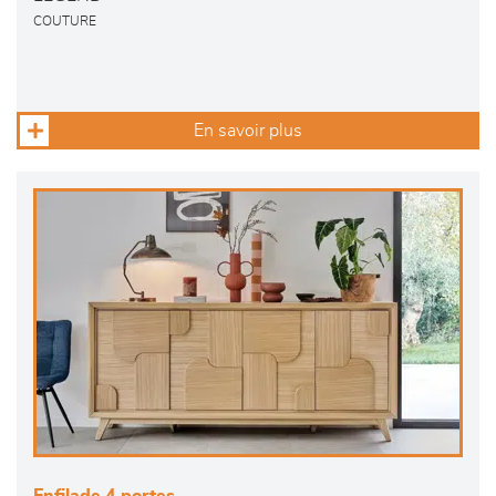
COUTURE
En savoir plus