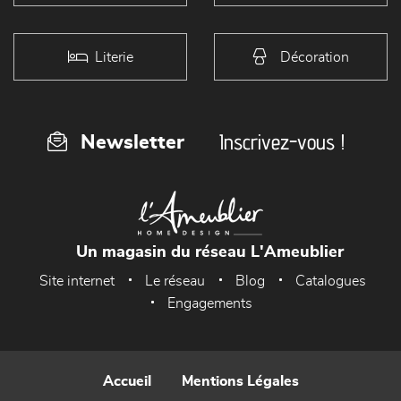
Literie
Décoration
Inscrivez-vous !
Newsletter
Un magasin du réseau L'Ameublier
Site internet
Le réseau
Blog
Catalogues
Engagements
Accueil
Mentions Légales