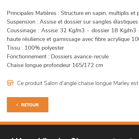
Principales Matières : Structure en sapin, multiplis et
Suspension : Assise et dossier sur sangles élastiques
Coussinage : Assise 32 Kg/m3 - dossier 18 Kg/m3 
haute résilience et garnissage avec fibre acrylique 1
Tissu : 100% polyester
Fonctionnement : Dossiers avance-recule
Chaise longue profondeur 165/172 cm
Ce produit Salon d'angle chaise longue Marley e
RETOUR