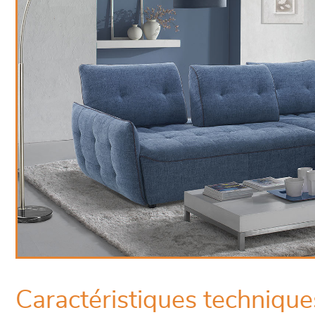
Caractéristiques technique