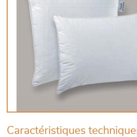
Caractéristiques technique