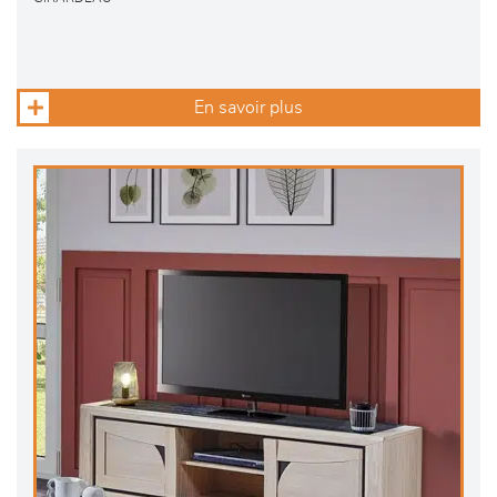
En savoir plus