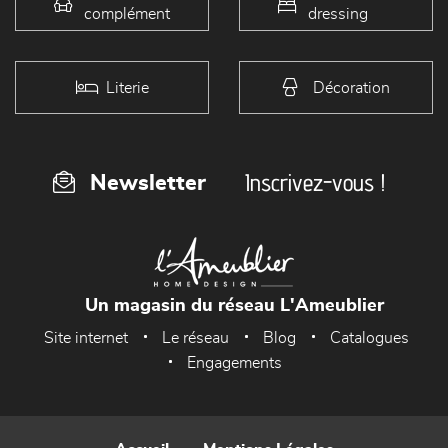
complément
dressing
Literie
Décoration
Inscrivez-vous !
Newsletter
Un magasin du réseau L'Ameublier
Site internet
Le réseau
Blog
Catalogues
Engagements