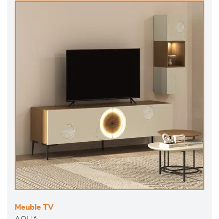
Meuble TV