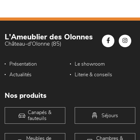
L'Ameublier des Olonnes
Château-d'Olonne (85)
Présentation
Le showroom
Actualités
Literie & conseils
Nos produits
Canapés &
Séjours
fauteuils
Meubles de
Chambres &