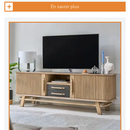
En savoir plus