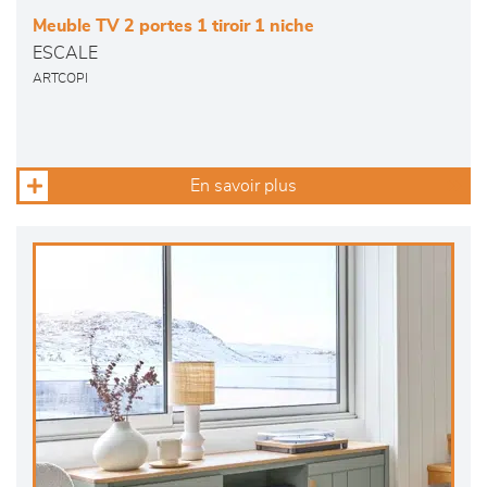
Meuble TV 2 portes 1 tiroir 1 niche
ESCALE
ARTCOPI
En savoir plus