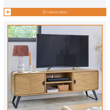
En savoir plus