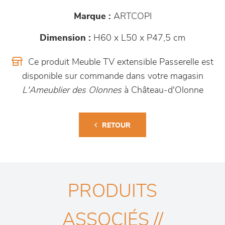
Marque :
ARTCOPI
Dimension :
H60 x L50 x P47,5 cm
Ce produit Meuble TV extensible Passerelle est
disponible sur commande dans votre magasin
L'Ameublier des Olonnes
à Château-d'Olonne
RETOUR
PRODUITS
ASSOCIÉS //