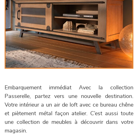
Embarquement immédiat Avec la collection
Passerelle, partez vers une nouvelle destination.
Votre intérieur a un air de loft avec ce bureau chêne
et piètement métal façon atelier. C’est aussi toute
une collection de meubles à découvrir dans votre
magasin.