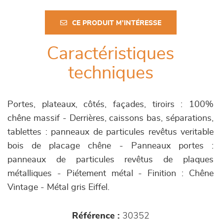
CE PRODUIT M'INTÉRESSE
Caractéristiques
techniques
Portes, plateaux, côtés, façades, tiroirs : 100%
chêne massif - Derrières, caissons bas, séparations,
tablettes : panneaux de particules revêtus veritable
bois de placage chêne - Panneaux portes :
panneaux de particules revêtus de plaques
métalliques - Piétement métal - Finition : Chêne
Vintage - Métal gris Eiffel.
Référence :
30352