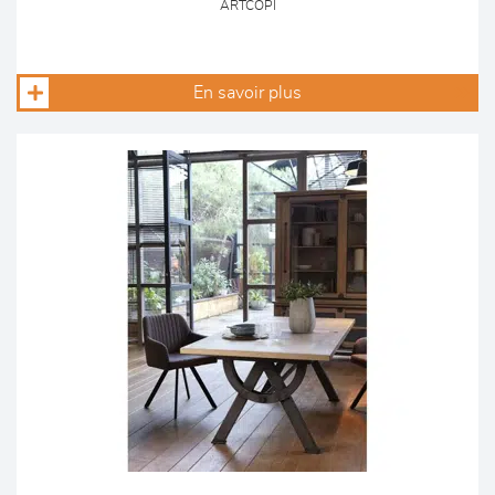
ARTCOPI
En savoir plus