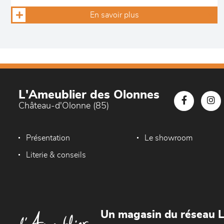
En savoir plus
L'Ameublier des Olonnes
Château-d'Olonne (85)
Présentation
Le showroom
Literie & conseils
Un magasin du réseau 