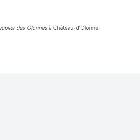
ublier des Olonnes
à Château-d'Olonne