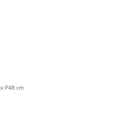
x P48 cm