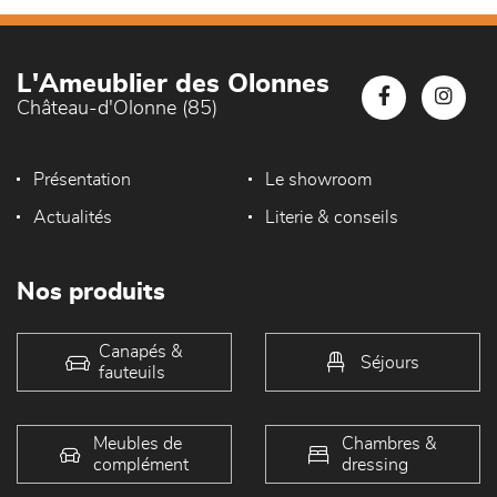
L'Ameublier des Olonnes
Château-d'Olonne (85)
Présentation
Le showroom
Actualités
Literie & conseils
Nos produits
Canapés &
Séjours
fauteuils
Meubles de
Chambres &
complément
dressing