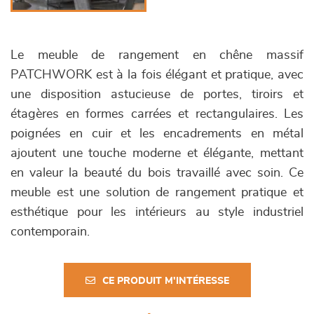
Le meuble de rangement en chêne massif
PATCHWORK est à la fois élégant et pratique, avec
une disposition astucieuse de portes, tiroirs et
étagères en formes carrées et rectangulaires. Les
poignées en cuir et les encadrements en métal
ajoutent une touche moderne et élégante, mettant
en valeur la beauté du bois travaillé avec soin. Ce
meuble est une solution de rangement pratique et
esthétique pour les intérieurs au style industriel
contemporain.
CE PRODUIT M'INTÉRESSE