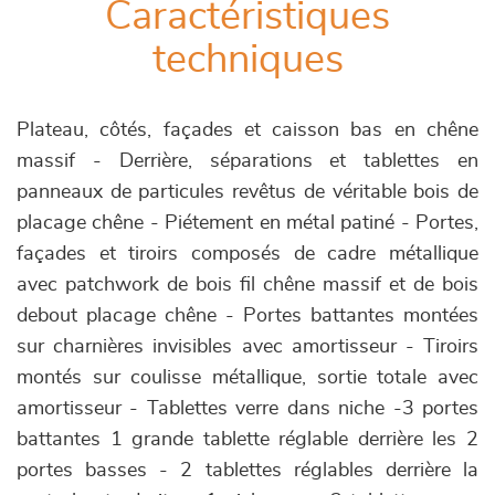
Caractéristiques
techniques
Plateau, côtés, façades et caisson bas en chêne
massif - Derrière, séparations et tablettes en
panneaux de particules revêtus de véritable bois de
placage chêne - Piétement en métal patiné - Portes,
façades et tiroirs composés de cadre métallique
avec patchwork de bois fil chêne massif et de bois
debout placage chêne - Portes battantes montées
sur charnières invisibles avec amortisseur - Tiroirs
montés sur coulisse métallique, sortie totale avec
amortisseur - Tablettes verre dans niche -3 portes
battantes 1 grande tablette réglable derrière les 2
portes basses - 2 tablettes réglables derrière la