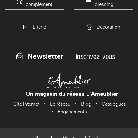
complément
dressing
Literie
Décoration
Inscrivez-vous !
Newsletter
Un magasin du réseau L'Ameublier
Site internet
Le réseau
Blog
Catalogues
Engagements