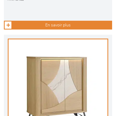
En savoir plus