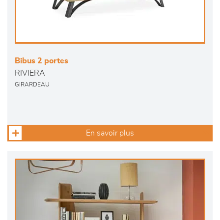
Bibus 2 portes
RIVIERA
GIRARDEAU
En savoir plus