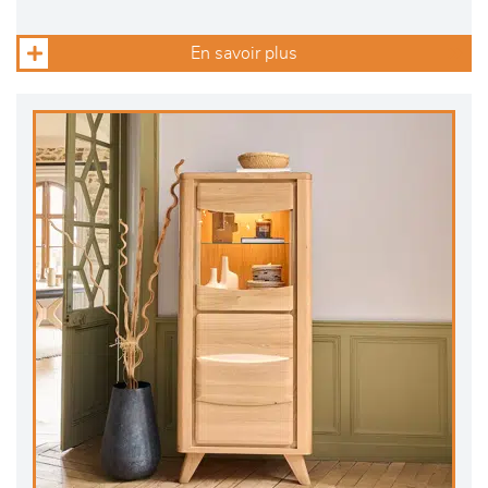
En savoir plus