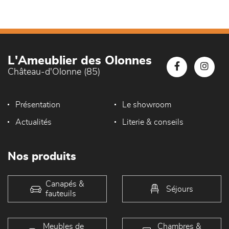
L'Ameublier des Olonnes
Château-d'Olonne (85)
Présentation
Le showroom
Actualités
Literie & conseils
Nos produits
Canapés &
Séjours
fauteuils
Meubles de
Chambres &