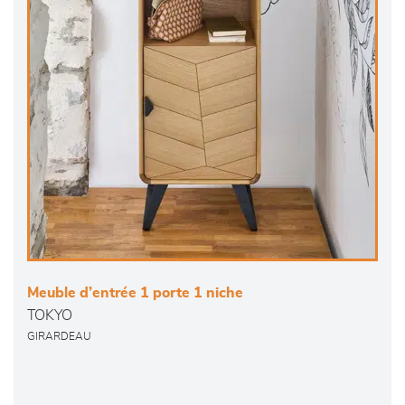
Meuble d’entrée 1 porte 1 niche
TOKYO
GIRARDEAU