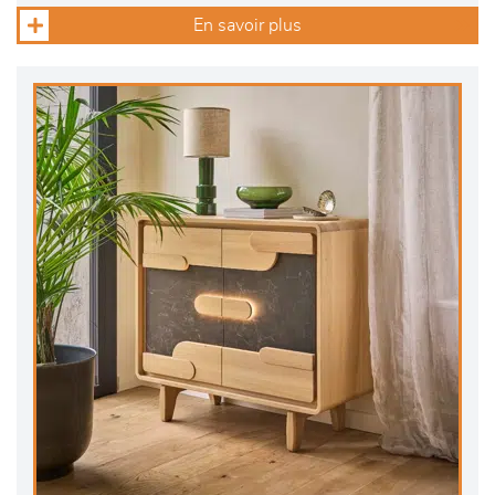
En savoir plus