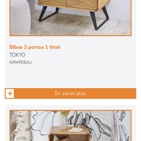
Bibus 2 portes 1 tiroir
TOKYO
GIRARDEAU
En savoir plus