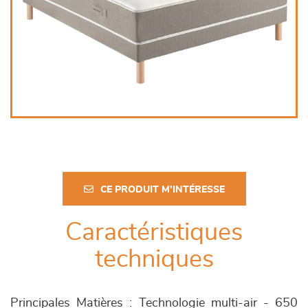
CE PRODUIT M'INTÉRESSE
Caractéristiques
techniques
Principales Matières : Technologie multi-air - 650