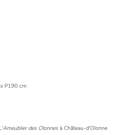
 x P190 cm
L'Ameublier des Olonnes
à Château-d'Olonne