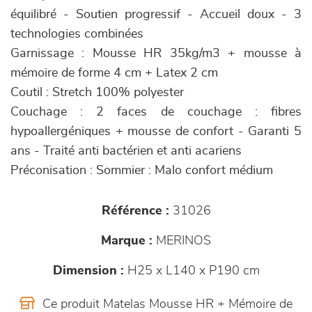
équilibré - Soutien progressif - Accueil doux - 3
technologies combinées
Garnissage : Mousse HR 35kg/m3 + mousse à
mémoire de forme 4 cm + Latex 2 cm
Coutil : Stretch 100% polyester
Couchage : 2 faces de couchage : fibres
hypoallergéniques + mousse de confort - Garanti 5
ans - Traité anti bactérien et anti acariens
Préconisation : Sommier : Malo confort médium
Référence :
31026
Marque :
MERINOS
Dimension :
H25 x L140 x P190 cm
Ce produit Matelas Mousse HR + Mémoire de