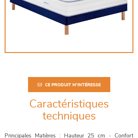
CE PRODUIT M'INTÉRESSE
Caractéristiques
techniques
Principales Matières : Hauteur 25 cm - Confort