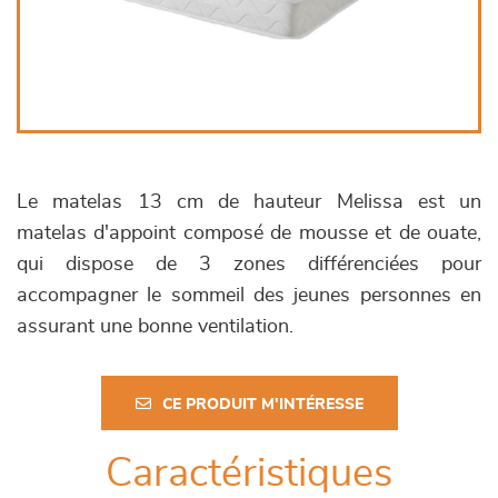
Le matelas 13 cm de hauteur Melissa est un
matelas d'appoint composé de mousse et de ouate,
qui dispose de 3 zones différenciées pour
accompagner le sommeil des jeunes personnes en
assurant une bonne ventilation.
CE PRODUIT M'INTÉRESSE
Caractéristiques