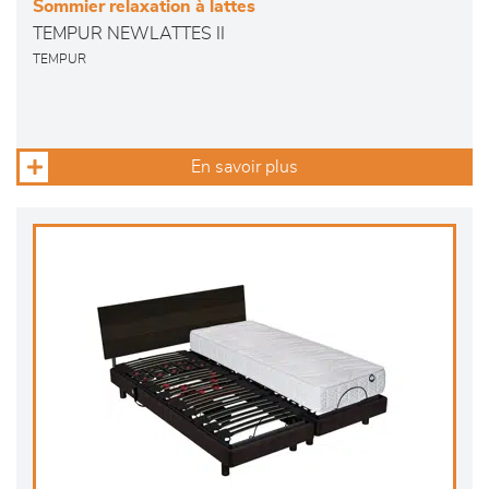
Sommier relaxation à lattes
TEMPUR NEWLATTES II
TEMPUR
En savoir plus