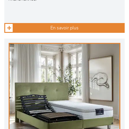
En savoir plus