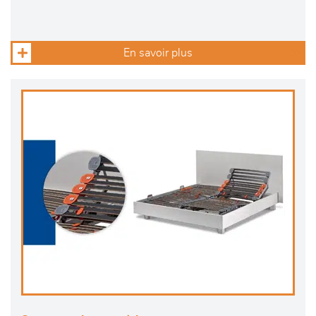
En savoir plus