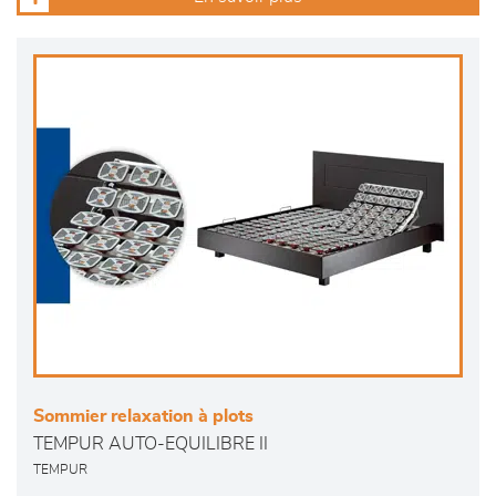
Sommier relaxation à plots
TEMPUR AUTO-EQUILIBRE II
TEMPUR