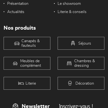
Présentation
Le showroom
Actualités
Literie & conseils
Nos produits
Canapés &
Séjours
fauteuils
Meubles de
Chambres &
complément
dressing
Literie
Décoration
Inscrivez-vous !
Newsletter