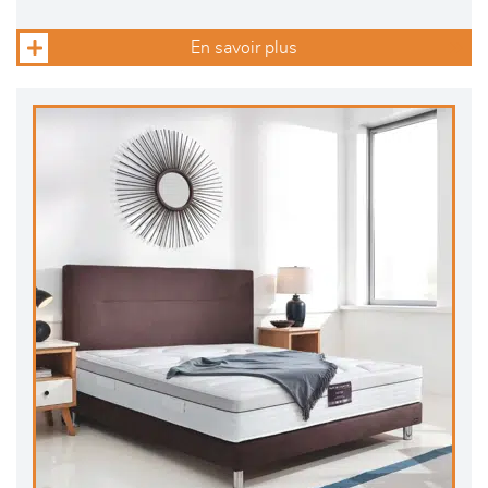
En savoir plus