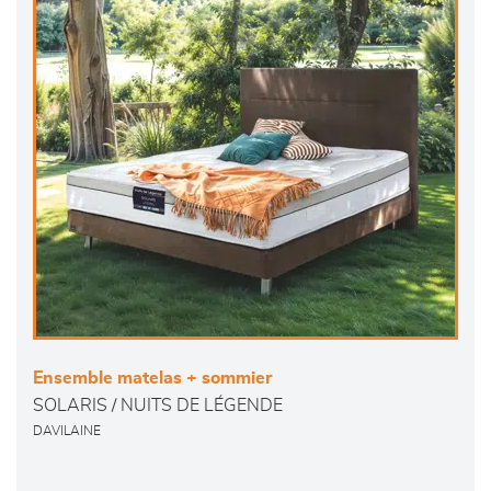
Ensemble matelas + sommier
SOLARIS / NUITS DE LÉGENDE
DAVILAINE