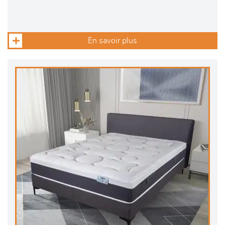
En savoir plus