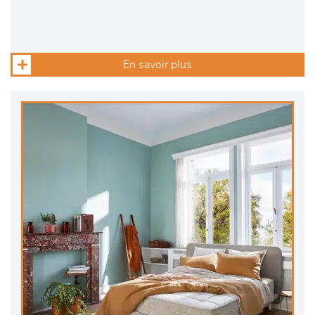
En savoir plus