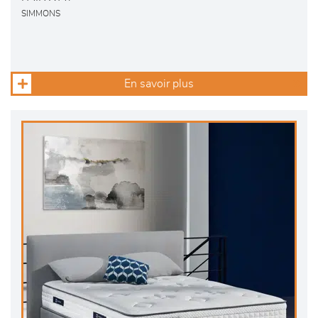
SIMMONS
En savoir plus