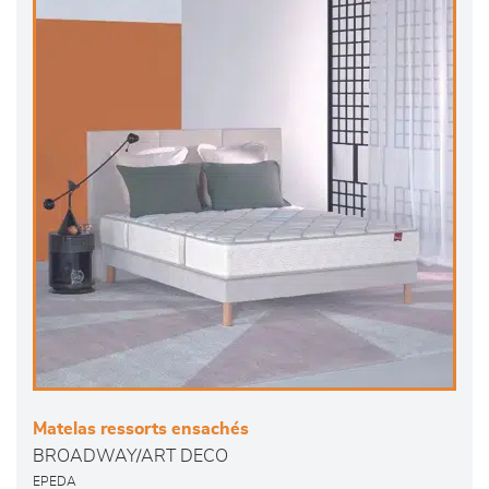
Matelas ressorts ensachés
BROADWAY/ART DECO
EPEDA