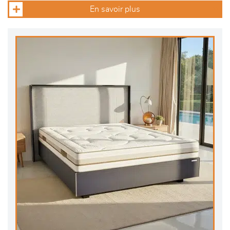
En savoir plus