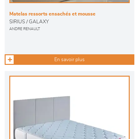
Matelas ressorts ensachés et mousse
SIRIUS / GALAXY
ANDRE RENAULT
En savoir plus