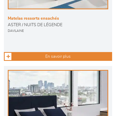
Matelas ressorts ensachés
ASTER / NUITS DE LÉGENDE
DAVILAINE
En savoir plus