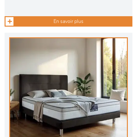
En savoir plus