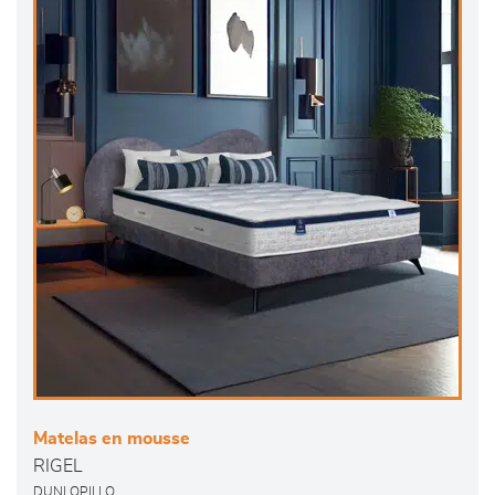
Matelas en mousse
RIGEL
DUNLOPILLO