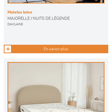
Matelas latex
MAJORELLE / NUITS DE LÉGENDE
DAVILAINE
En savoir plus