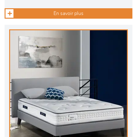
En savoir plus