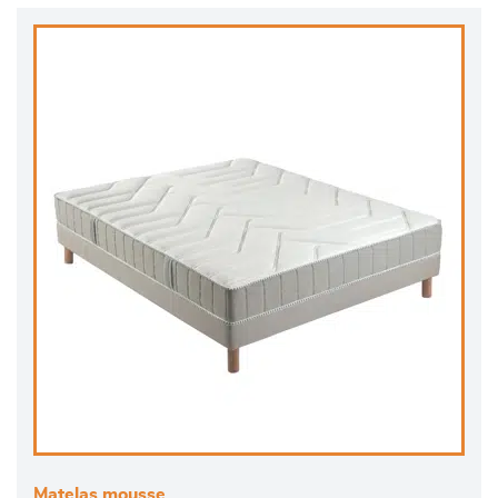
Matelas mousse