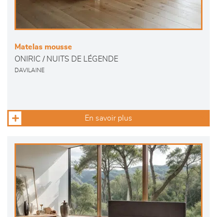
Matelas mousse
ONIRIC / NUITS DE LÉGENDE
DAVILAINE
En savoir plus