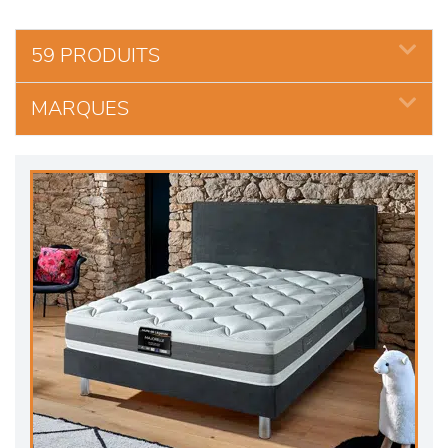
59 PRODUITS
MARQUES