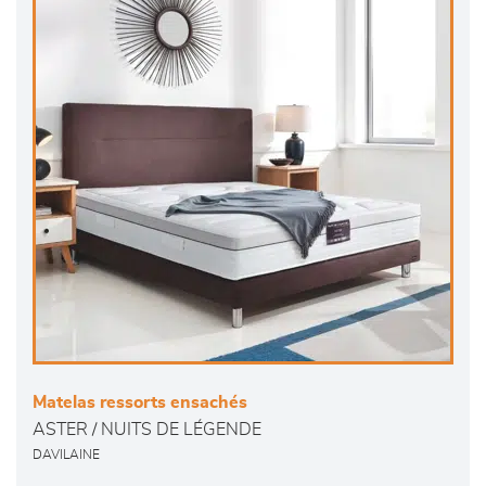
Matelas ressorts ensachés
ASTER / NUITS DE LÉGENDE
DAVILAINE