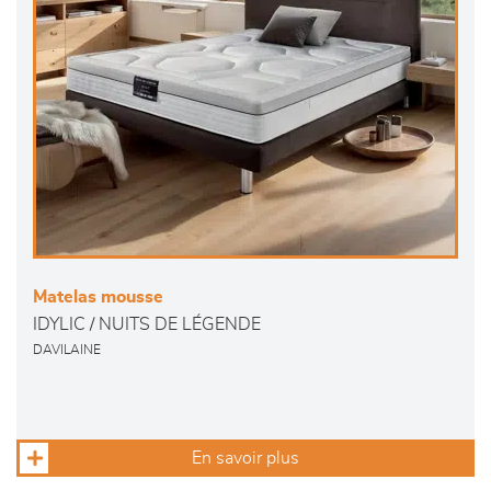
Matelas mousse
IDYLIC / NUITS DE LÉGENDE
DAVILAINE
En savoir plus