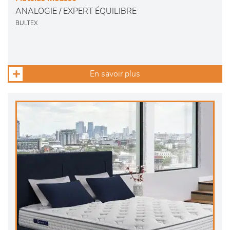
ANALOGIE / EXPERT ÉQUILIBRE
BULTEX
En savoir plus