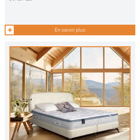
En savoir plus