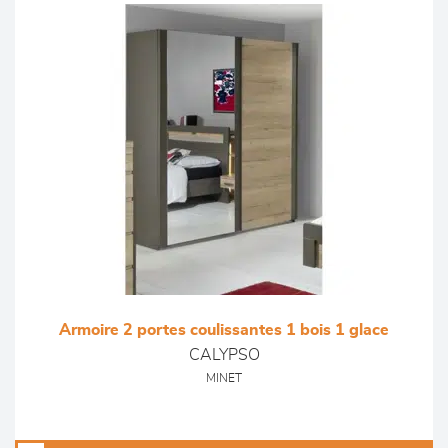
Armoire 2 portes coulissantes 1 bois 1 glace
CALYPSO
MINET