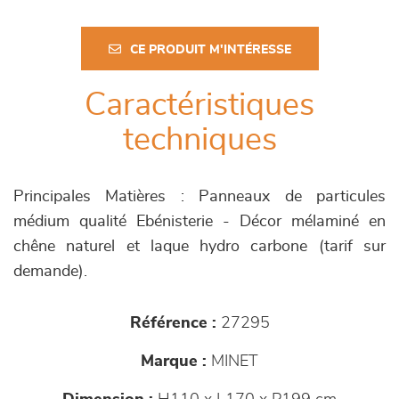
CE PRODUIT M'INTÉRESSE
Caractéristiques
techniques
Principales Matières : Panneaux de particules
médium qualité Ebénisterie - Décor mélaminé en
chêne naturel et laque hydro carbone (tarif sur
demande).
Référence :
27295
Marque :
MINET