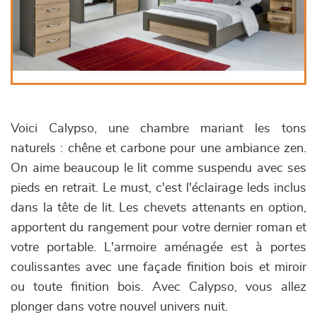
Voici Calypso, une chambre mariant les tons
naturels : chêne et carbone pour une ambiance zen.
On aime beaucoup le lit comme suspendu avec ses
pieds en retrait. Le must, c'est l'éclairage leds inclus
dans la tête de lit. Les chevets attenants en option,
apportent du rangement pour votre dernier roman et
votre portable. L'armoire aménagée est à portes
coulissantes avec une façade finition bois et miroir
ou toute finition bois. Avec Calypso, vous allez
plonger dans votre nouvel univers nuit.