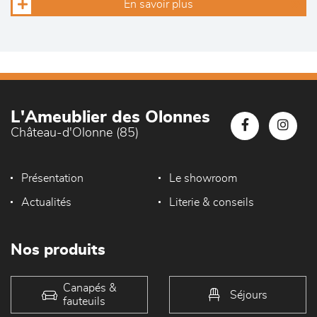
En savoir plus
L'Ameublier des Olonnes
Château-d'Olonne (85)
Présentation
Le showroom
Actualités
Literie & conseils
Nos produits
Canapés &
Séjours
fauteuils