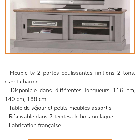
- Meuble tv 2 portes coulissantes finitions 2 tons,
esprit charme
- Disponible dans différentes longueurs 116 cm,
140 cm, 188 cm
- Table de séjour et petits meubles assortis
- Réalisable dans 7 teintes de bois ou laque
- Fabrication française