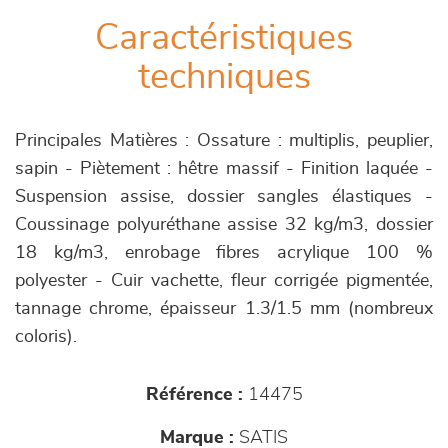
Caractéristiques
techniques
Principales Matières : Ossature : multiplis, peuplier,
sapin - Piètement : hêtre massif - Finition laquée -
Suspension assise, dossier sangles élastiques -
Coussinage polyuréthane assise 32 kg/m3, dossier
18 kg/m3, enrobage fibres acrylique 100 %
polyester - Cuir vachette, fleur corrigée pigmentée,
tannage chrome, épaisseur 1.3/1.5 mm (nombreux
coloris).
Référence :
14475
Marque :
SATIS