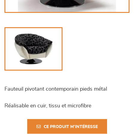
Fauteuil pivotant contemporain pieds métal
Réalisable en cuir, tissu et microfibre
CE PRODUIT M'INTÉRESSE