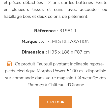
et pièces détachées - 2 ans sur les batteries. Existe
en plusieurs tissus et cuirs, avec accoudoir ou
habillage bois et deux coloris de piètement.
Référence :
31981.1
Marque :
XTREMES RELAXATION
Dimension :
H95 x L86 x P87 cm
Ce produit Fauteuil pivotant inclinable repose-
pieds électrique Morpho Power 5100 est disponible
sur commande dans votre magasin
L'Ameublier des
Olonnes
à Château-d'Olonne
RETOUR