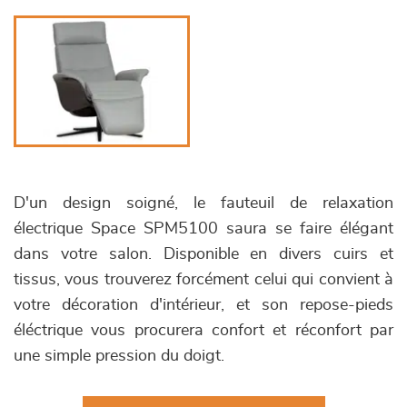
D'un design soigné, le fauteuil de relaxation
électrique Space SPM5100 saura se faire élégant
dans votre salon. Disponible en divers cuirs et
tissus, vous trouverez forcément celui qui convient à
votre décoration d'intérieur, et son repose-pieds
éléctrique vous procurera confort et réconfort par
une simple pression du doigt.