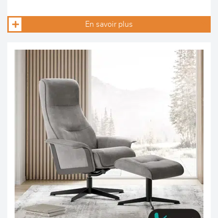
En savoir plus