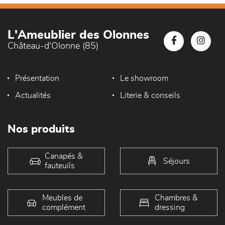
L'Ameublier des Olonnes
Château-d'Olonne (85)
Présentation
Le showroom
Actualités
Literie & conseils
Nos produits
Canapés &
Séjours
fauteuils
Meubles de
Chambres &
complément
dressing