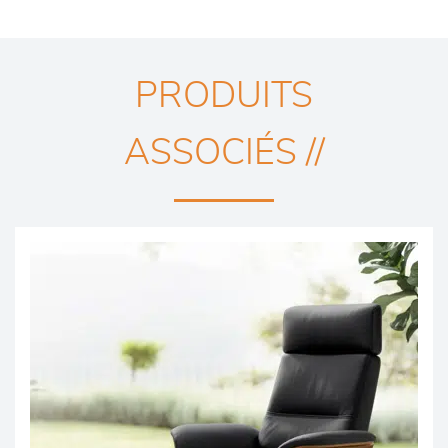
PRODUITS
ASSOCIÉS //