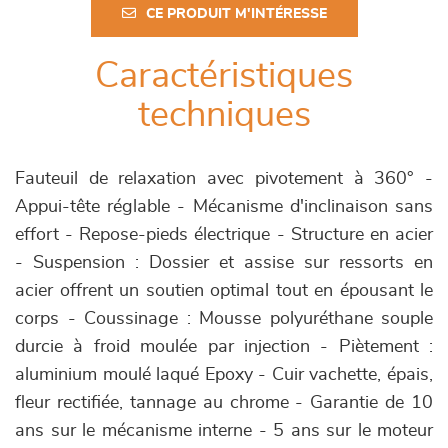
CE PRODUIT M'INTÉRESSE
Caractéristiques
techniques
Fauteuil de relaxation avec pivotement à 360° -
Appui-tête réglable - Mécanisme d'inclinaison sans
effort - Repose-pieds électrique - Structure en acier
- Suspension : Dossier et assise sur ressorts en
acier offrent un soutien optimal tout en épousant le
corps - Coussinage : Mousse polyuréthane souple
durcie à froid moulée par injection - Piètement :
aluminium moulé laqué Epoxy - Cuir vachette, épais,
fleur rectifiée, tannage au chrome - Garantie de 10
ans sur le mécanisme interne - 5 ans sur le moteur