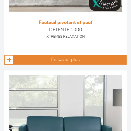
Fauteuil pivotant et pouf
DETENTE 1000
XTREMES RELAXATION
En savoir plus