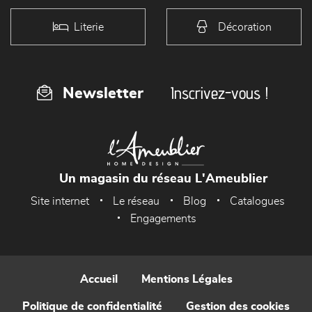
Literie
Décoration
Inscrivez-vous !
Newsletter
Un magasin du réseau L'Ameublier
Site internet
Le réseau
Blog
Catalogues
Engagements
Accueil
Mentions Légales
Politique de confidentialité
Gestion des cookies