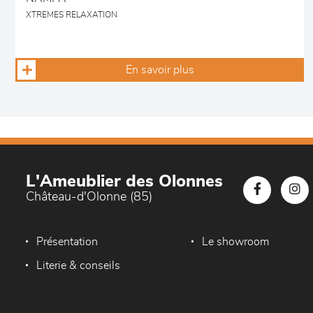
XTREMES RELAXATION
En savoir plus
L'Ameublier des Olonnes
Château-d'Olonne (85)
Présentation
Le showroom
Literie & conseils