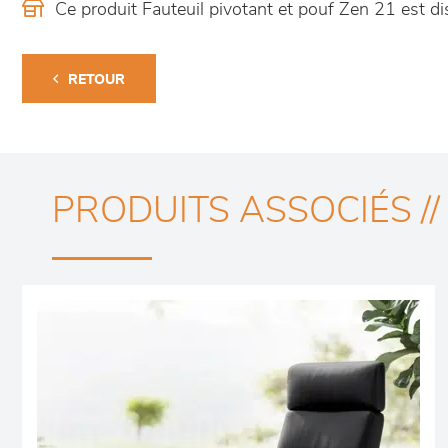
Ce produit Fauteuil pivotant et pouf Zen 21 est 
RETOUR
PRODUITS ASSOCIÉS //