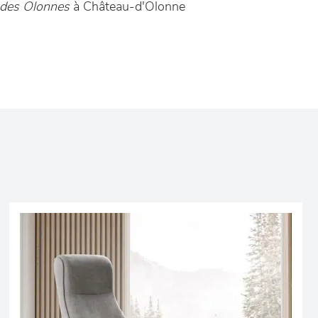
 des Olonnes
à Château-d'Olonne