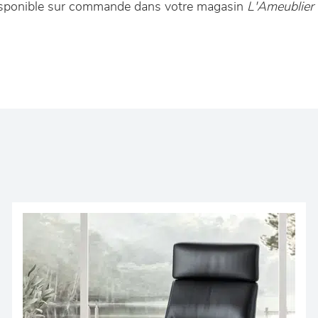
disponible sur commande dans votre magasin
L'Ameublier