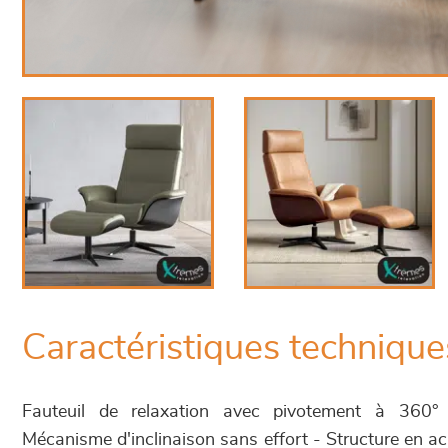
Caractéristiques technique
Fauteuil de relaxation avec pivotement à 360° 
Mécanisme d'inclinaison sans effort - Structure en a