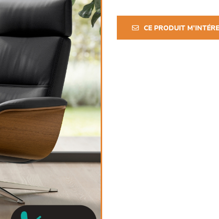
CE PRODUIT M'INTÉR