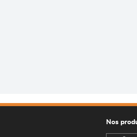
Nos produ