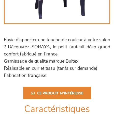
Envie d'apporter une touche de couleur à votre salon
? Découvrez SORAYA, le petit fauteuil déco grand
confort fabriqué en France.
Garnissage de qualité marque Bultex
Réalisable en cuir et tissu (tarifs sur demande)
Fabrication française
CE PRODUIT M'INTÉRESSE
Caractéristiques