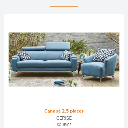
Canapé 2.5 places
CERISE
SOURICE