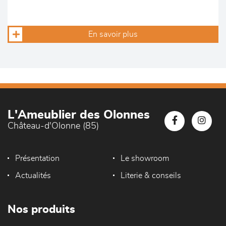
En savoir plus
L'Ameublier des Olonnes
Château-d'Olonne (85)
Présentation
Le showroom
Actualités
Literie & conseils
Nos produits