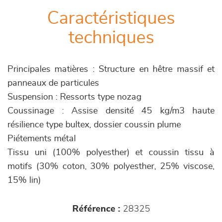
Caractéristiques
techniques
Principales matières : Structure en hêtre massif et
panneaux de particules
Suspension : Ressorts type nozag
Coussinage : Assise densité 45 kg/m3 haute
résilience type bultex, dossier coussin plume
Piétements métal
Tissu uni (100% polyesther) et coussin tissu à
motifs (30% coton, 30% polyesther, 25% viscose,
15% lin)
Référence :
28325