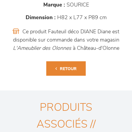
Marque :
SOURICE
Dimension :
H82 x L77 x P89 cm
Ce produit Fauteuil déco DIANE Diane est
disponible sur commande dans votre magasin
L'Ameublier des Olonnes
à Château-d'Olonne
RETOUR
PRODUITS
ASSOCIÉS //