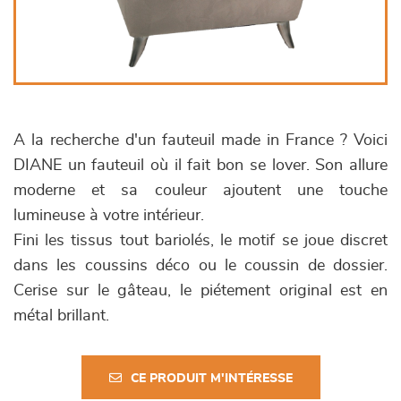
A la recherche d'un fauteuil made in France ? Voici
DIANE un fauteuil où il fait bon se lover. Son allure
moderne et sa couleur ajoutent une touche
lumineuse à votre intérieur.
Fini les tissus tout bariolés, le motif se joue discret
dans les coussins déco ou le coussin de dossier.
Cerise sur le gâteau, le piétement original est en
métal brillant.
CE PRODUIT M'INTÉRESSE