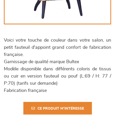
Voici votre touche de couleur dans votre salon, un
petit fauteuil d'appoint grand confort de fabrication
française.
Garnissage de qualité marque Bultex
Modèle disponible dans différents coloris de tissus
ou cuir en version fauteuil ou pouf (L:69 / H: 77 /
P:70) (tarifs sur demande)
Fabrication française
CE PRODUIT M'INTÉRESSE