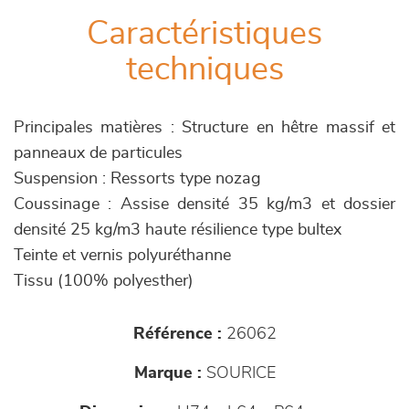
Caractéristiques
techniques
Principales matières : Structure en hêtre massif et
panneaux de particules
Suspension : Ressorts type nozag
Coussinage : Assise densité 35 kg/m3 et dossier
densité 25 kg/m3 haute résilience type bultex
Teinte et vernis polyuréthanne
Tissu (100% polyesther)
Référence :
26062
Marque :
SOURICE