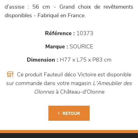
d’assise : 56 cm - Grand choix de revêtements
disponibles - Fabriqué en France.
Référence :
10373
Marque :
SOURICE
Dimension :
H77 x L75 x P83 cm
Ce produit Fauteuil déco Victoire est disponible
sur commande dans votre magasin
L'Ameublier des
Olonnes
à Château-d'Olonne
RETOUR