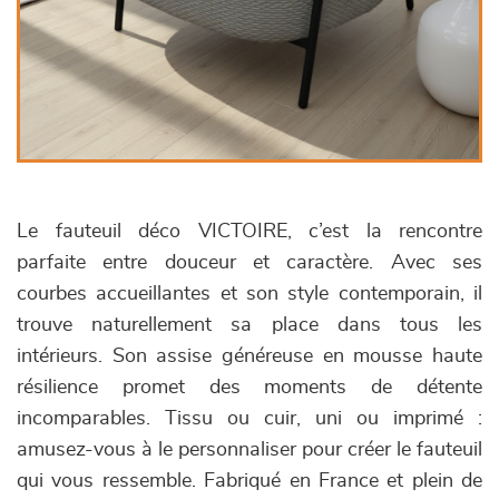
Le fauteuil déco VICTOIRE, c’est la rencontre
parfaite entre douceur et caractère. Avec ses
courbes accueillantes et son style contemporain, il
trouve naturellement sa place dans tous les
intérieurs. Son assise généreuse en mousse haute
résilience promet des moments de détente
incomparables. Tissu ou cuir, uni ou imprimé :
amusez-vous à le personnaliser pour créer le fauteuil
qui vous ressemble. Fabriqué en France et plein de