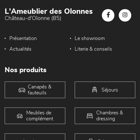
L'Ameublier des Olonnes
Château-d'Olonne (85)
Présentation
Le showroom
Actualités
Literie & conseils
Nos produits
Canapés &
Séjours
fauteuils
Meubles de
Chambres &
complément
dressing