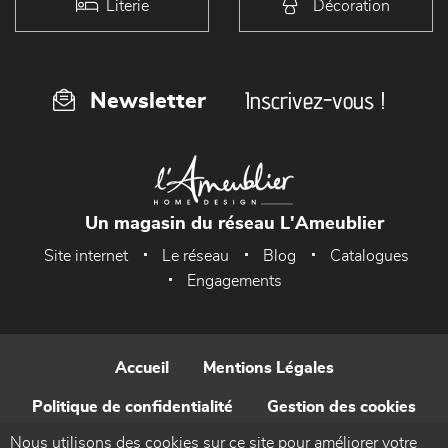
Literie
Décoration
Inscrivez-vous !
Newsletter
Un magasin du réseau L'Ameublier
Site internet
Le réseau
Blog
Catalogues
Engagements
Accueil
Mentions Légales
Politique de confidentialité
Gestion des cookies
Nous utilisons des cookies sur ce site pour améliorer votre
Contact