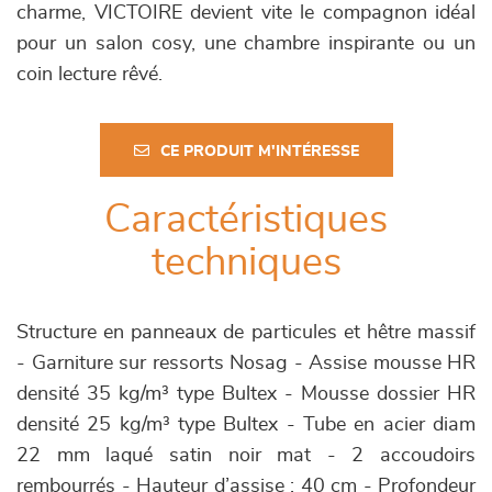
charme, VICTOIRE devient vite le compagnon idéal
pour un salon cosy, une chambre inspirante ou un
coin lecture rêvé.
CE PRODUIT M'INTÉRESSE
Caractéristiques
techniques
Structure en panneaux de particules et hêtre massif
- Garniture sur ressorts Nosag - Assise mousse HR
densité 35 kg/m³ type Bultex - Mousse dossier HR
densité 25 kg/m³ type Bultex - Tube en acier diam
22 mm laqué satin noir mat - 2 accoudoirs
rembourrés - Hauteur d’assise : 40 cm - Profondeur