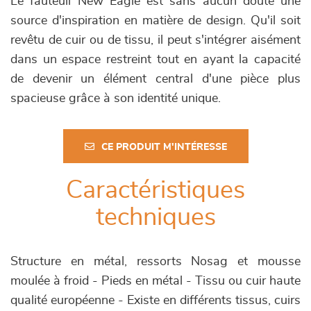
Le fauteuil New Eagle est sans aucun doute une
source d'inspiration en matière de design. Qu'il soit
revêtu de cuir ou de tissu, il peut s'intégrer aisément
dans un espace restreint tout en ayant la capacité
de devenir un élément central d'une pièce plus
spacieuse grâce à son identité unique.
CE PRODUIT M'INTÉRESSE
Caractéristiques
techniques
Structure en métal, ressorts Nosag et mousse
moulée à froid - Pieds en métal - Tissu ou cuir haute
qualité européenne - Existe en différents tissus, cuirs