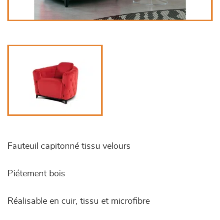
Fauteuil capitonné tissu velours
Piétement bois
Réalisable en cuir, tissu et microfibre