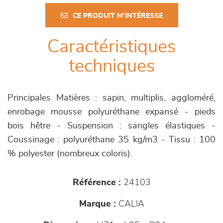
CE PRODUIT M'INTÉRESSE
Caractéristiques
techniques
Principales Matières : sapin, multiplis, aggloméré,
enrobage mousse polyuréthane expansé - pieds
bois hêtre - Suspension : sangles élastiques -
Coussinage : polyuréthane 35 kg/m3 - Tissu : 100
% polyester (nombreux coloris).
Référence :
24103
Marque :
CALIA