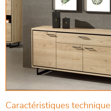
Caractéristiques technique